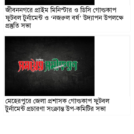
জীবননগরে প্রাইম মিনিস্টার ও ডিসি গোল্ডকাপ
ফুটবল টুর্নামেন্ট ও ‘নজরুল বর্ষ’ উদ্যাপন উপলক্ষে
প্রস্তুতি সভা
মেহেরপুরে জেলা প্রশাসক গোল্ডকাপ ফুটবল
টুর্নামেন্ট প্রচারণা সংক্রান্ত উপ-কমিটির সভা