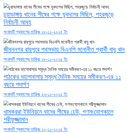
চুয়াডাঙ্গায় ধানের শীষের পক্ষে যুবদলের মিছিল, শহরজুড়ে
নির্বাচনী আবহ
সংবাদটি প্রকাশের তারিখঃ ২৮-১১-২০২৫ ইং
জীবননগর রায়পুরে পথসভায় বিএনপি মনোনীত প্রার্থী বাবু খান
সংবাদটি প্রকাশের তারিখঃ ২৮-১১-২০২৫ ইং
পাঠকের ভালোবাসায় সমৃদ্ধ দৈনিক সময়ের সমীকরণ-এর ১১
বছরে পদার্পণ
সংবাদটি প্রকাশের তারিখঃ ২৩-১১-২০২৫ ইং
খাসকররা ইউনিয়নে ধানের শীষের ঢেউ, গণসংযোগকালে
শরীফুজ্জামান
সংবাদটি প্রকাশের তারিখঃ ২০-১১-২০২৫ ইং