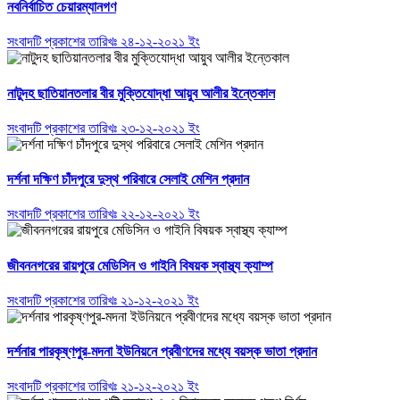
নবনির্বাচিত চেয়ারম্যানগণ
সংবাদটি প্রকাশের তারিখঃ ২৪-১২-২০২১ ইং
নাটুদহ ছাতিয়ানতলার বীর মুক্তিযোদ্ধা আয়ুব আলীর ইন্তেকাল
সংবাদটি প্রকাশের তারিখঃ ২৩-১২-২০২১ ইং
দর্শনা দক্ষিণ চাঁদপুরে দুস্থ পরিবারে সেলাই মেশিন প্রদান
সংবাদটি প্রকাশের তারিখঃ ২২-১২-২০২১ ইং
জীবননগরের রায়পুরে মেডিসিন ও গাইনি বিষয়ক স্বাস্থ্য ক্যাম্প
সংবাদটি প্রকাশের তারিখঃ ২১-১২-২০২১ ইং
দর্শনার পারকৃষ্ণপুর-মদনা ইউনিয়নে প্রবীণদের মধ্যে বয়স্ক ভাতা প্রদান
সংবাদটি প্রকাশের তারিখঃ ২১-১২-২০২১ ইং