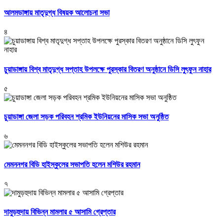
আলমডাঙ্গায় মাতৃদুগ্ধ বিষয়ক আলোচনা সভা
৪
চুয়াডাঙ্গায় বিশ্ব মাতৃদুগ্ধ সপ্তাহ উপলক্ষে পুরস্কার বিতরণ অনুষ্ঠানে ডিসি লুৎফুন নাহার
৫
চুয়াডাঙ্গা জেলা সড়ক পরিবহন শ্রমিক ইউনিয়নের মাসিক সভা অনুষ্ঠিত
৬
মেমননগর বিডি হাইস্কুলের সভাপতি হলেন মশিউর রহমান
৭
দামুড়হুদায় বিভিন্ন মামলার ৫ আসামি গ্রেপ্তার