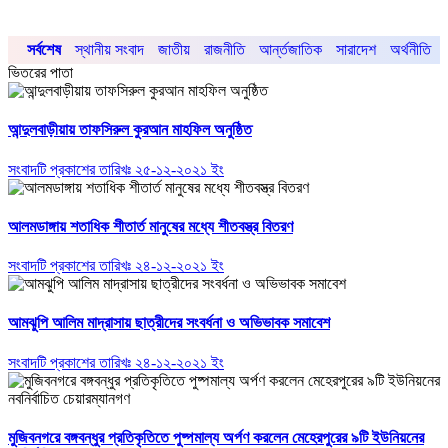
সর্বশেষ
স্থানীয় সংবাদ
জাতীয়
রাজনীতি
আর্ন্তজাতিক
সারাদেশ
অর্থনীতি
ভিতরের পাতা
আন্দুলবাড়ীয়ায় তাফসিরুল কুরআন মাহফিল অনুষ্ঠিত
সংবাদটি প্রকাশের তারিখঃ ২৫-১২-২০২১ ইং
আলমডাঙ্গায় শতাধিক শীতার্ত মানুষের মধ্যে শীতবস্ত্র বিতরণ
সংবাদটি প্রকাশের তারিখঃ ২৪-১২-২০২১ ইং
আমঝুপি আলিম মাদ্রাসায় ছাত্রীদের সংবর্ধনা ও অভিভাবক সমাবেশ
সংবাদটি প্রকাশের তারিখঃ ২৪-১২-২০২১ ইং
মুজিবনগরে বঙ্গবন্ধুর প্রতিকৃতিতে পুষ্পমাল্য অর্পণ করলেন মেহেরপুরের ৯টি ইউনিয়নের