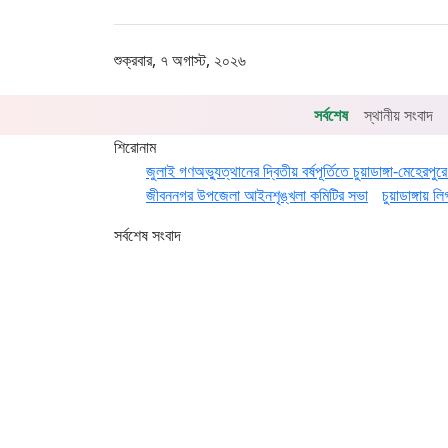
শুক্রবার, ৭ অগাস্ট, ২০২৬
সর্বশেষ
স্থানীয় সংবাদ
শিরোনাম
জুলাই গণঅভ্যুত্থানের দ্বিতীয় বর্ষপূর্তিতে চুয়াডাঙ্গা-মেহেরপ
জীবননগর উপজেলা আইনশৃঙ্খলা কমিটির সভা
চুয়াডাঙ্গায়
সর্বশেষ সংবাদ