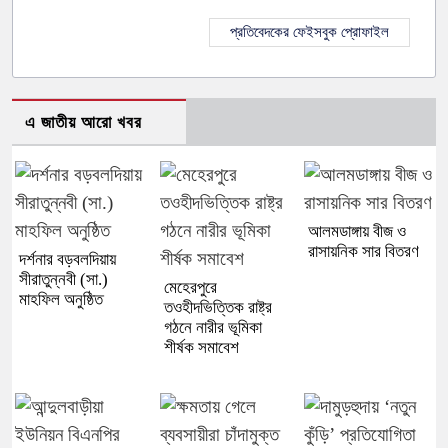
প্রতিবেদকের ফেইসবুক প্রোফাইল
এ জাতীয় আরো খবর
আলমডাঙ্গায় বীজ ও
রাসায়নিক সার বিতরণ
দর্শনার বড়বলদিয়ায়
সীরাতুন্নবী (সা.)
মেহেরপুরে
মাহফিল অনুষ্ঠিত
তওহীদভিত্তিক রাষ্ট্র
গঠনে নারীর ভূমিকা
শীর্ষক সমাবেশ