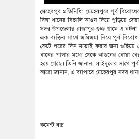
মেহেরপুর প্রতিনিধি: মেহেরপুরে পূর্ব বির
বিঘা ধানের বিছালি আগুন দিয়ে পুড়িয়ে দেয়
সদর উপজেলার রাজাপুর-গুচ্ছ গ্রামে এ ঘটনা 
এক ব্যক্তির সাথে জমিজমা নিয়ে পূর্ব বি
কেটে পরের দিন মাড়াই করার জন্য গুছিয়ে
ধানের পালার মধ্যে থেকে আগুনের ধোয়া বে
হয়ে গেছে। তিনি জানান, সাইদুলের সাথে পূর
আরো জানান, এ ব্যাপারে মেহেরপুর সদর থানায় 
কমেন্ট বক্স