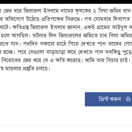
োধের জের ধরে জিয়ারুল ইসলাম নামের কৃষকের ২ বিঘা জমির ধা
ার অভিযোগ উঠেছে প্রতিপক্ষের বিরুদ্ধে। গত সোমবার দিবাগত
ঘটে। ক্ষতিগ্রস্থ জিয়ারুল ইসলাম জানান, একই গ্রামের সাইদুল 
রোধ চলে আসছিল। ঘটনার দিন জিয়ারুলের জমিতে চার বিঘা জমি
 রেখে যান। পরদিন সকালে মাঠে গিয়ে দেখতে পান তাদের গো
র হচ্ছে। পরে সেগুলো নাড়াচাড়া করে দেখতে পান সবকিছু পুড়
্ব বিরোধের জের ধরে সে এ ক্ষতি করেছে। আমি তার বিচার চাই।
মামলার প্রস্তুতি চলছে।
প্রিন্ট করুন :