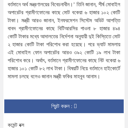
বর্তমানে অর্থ মন্ত্রণালয়ের বিবেচনাধীন।’ তিনি জানান, শীর্ষ মোবাইল
অপারেটর গ্রামীণফোনের কাছে মোট বকেয়া ৬ হাজার ১০২ কোটি
টাকা। মন্ত্রী আরও জানান, ইনফরমেশন সিস্টেম অডিট আপত্তি
বাবদ গ্রামীণফোনের কাছে বিটিআরসির পাওনা ৮ হাজার ৪৯৪
কোটি টাকার মধ্যে আদালতের নির্দেশনা অনুযায়ী দুই কিস্তিতে মোট
২ হাজার কোটি টাকা পরিশোধ করা হয়েছে। পরে ভ্যাট মামলায়
এই মোবাইল ফোন অপারেটর আরও ৩৯২ কোটি ১৯ লাখ টাকা
পরিশোধ করে। অর্থাৎ, বর্তমানে গ্রামীণফোনের কাছে নিট বকেয়া ৬
হাজার ১০১ কোটি ৮২ লাখ টাকা। বিষয়টি নিয়ে বর্তমানে হাইকোর্টে
মামলা চলছে বলেও জানান মন্ত্রী ফকির মাহবুব আনাম।
প্রিন্ট করুন :
কমেন্ট বক্স