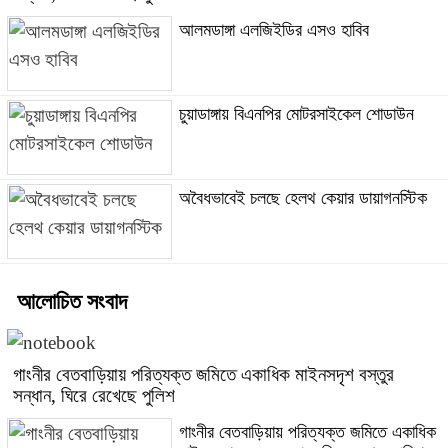
আলমডাঙ্গা এলজিইডির এসও হাবিব
চুয়াডাঙ্গায় বিএনপির মোটরসাইকেল শোডাউন
অবৈধভাবেই চলছে হেলথ কেয়ার ডায়াগনস্টিক
আলোচিত সংবাদ
গাংনীর বেতবাড়িয়ায় পরিত্যক্ত জমিতে একাধিক মাইনসদৃশ বস্তুর
সন্ধান, ঘিরে রেখেছে পুলিশ
গাংনীর বেতবাড়িয়ায় পরিত্যক্ত জমিতে একাধিক