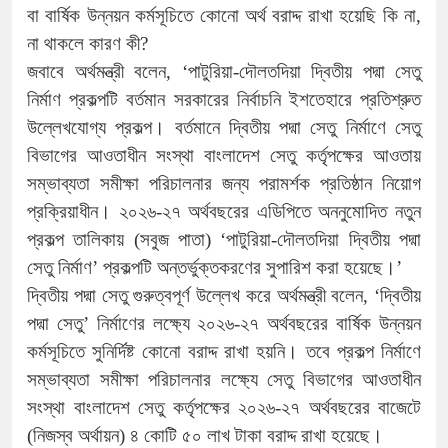
বা বার্ষিক উন্নয়ন কর্মসূচিতে কোনো অর্থ বরাদ্দ রাখা হয়েছি কি না,
না থাকলে কারণ কী?
জবাবে অর্থমন্ত্রী বলেন, ‘পাটুরিয়া-দৌলতদিয়া দ্বিতীয় পদ্মা সেতু
নির্মাণ প্রকল্পটি বর্তমান সরকারের নির্বাচনি ইশতেহারে প্রতিশ্রুত
উল্লেখযোগ্য প্রকল্প। বর্তমানে দ্বিতীয় পদ্মা সেতু নির্মাণে সেতু
বিভাগের আওতাধীন সংস্থা বাংলাদেশ সেতু কর্তৃপক্ষের আওতায়
সম্ভাব্যতা সমীক্ষা পরিচালনার জন্য পরামর্শক প্রতিষ্ঠান নিয়োগ
প্রক্রিয়াধীন। ২০২৬-২৭ অর্থবছরের এডিপিতে অননুমোদিত নতুন
প্রকল্প তালিকায় (সবুজ পাতা) ‘পাটুরিয়া-দৌলতদিয়া দ্বিতীয় পদ্মা
সেতু নির্মাণ’ প্রকল্পটি অন্তর্ভুক্তকরণের সুপারিশ করা হয়েছে।’
দ্বিতীয় পদ্মা সেতু গুরুত্বপূর্ণ উল্লেখ করে অর্থমন্ত্রী বলেন, ‘দ্বিতীয়
পদ্মা সেতু’ নির্মাণের লক্ষ্যে ২০২৬-২৭ অর্থবছরের বার্ষিক উন্নয়ন
কর্মসূচিতে সুনির্দিষ্ট কোনো বরাদ্দ রাখা হয়নি। তবে প্রকল্প নির্মাণে
সম্ভাব্যতা সমীক্ষা পরিচালনার লক্ষ্যে সেতু বিভাগের আওতাধীন
সংস্থা বাংলাদেশ সেতু কর্তৃপক্ষের ২০২৬-২৭ অর্থবছরের বাজেটে
(নিজস্ব অর্থায়ন) ৪ কোটি ৫০ লাখ টাকা বরাদ্দ রাখা হয়েছে।