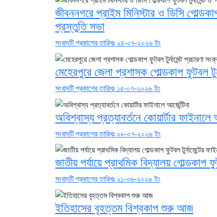
জীবননগরে প্রাইম মিনিস্টার ও ডিসি গোল্ডকাপ ফ
প্রস্তুতি সভা
সংবাদটি প্রকাশের তারিখঃ ২৪-০৭-২০২৬ ইং
মেহেরপুরে জেলা প্রশাসক গোল্ডকাপ ফুটবল টুর
সংবাদটি প্রকাশের তারিখঃ ১৫-০৭-২০২৬ ইং
অবিশ্বাস্য প্রত্যাবর্তনে কোয়ার্টার ফাইনালে আর
সংবাদটি প্রকাশের তারিখঃ ০৮-০৭-২০২৬ ইং
জাতীয় পর্যায়ে প্রাথমিক বিদ্যালয় গোল্ডকাপ ফুট
সংবাদটি প্রকাশের তারিখঃ ২১-০৬-২০২৬ ইং
ইতিহাসের বৃহত্তম বিশ্বকাপ শুরু আজ