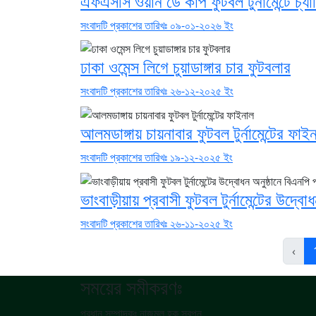
এফএসসি ওয়ান ডে কাপ ফুটবল টুর্নামেন্টে চ্যা
সংবাদটি প্রকাশের তারিখঃ ০৯-০১-২০২৬ ইং
ঢাকা ওমেন্স লিগে চুয়াডাঙ্গার চার ফুটবলার
সংবাদটি প্রকাশের তারিখঃ ২৬-১২-২০২৫ ইং
আলমডাঙ্গায় চায়নাবার ফুটবল টুর্নামেন্টের ফাই
সংবাদটি প্রকাশের তারিখঃ ১৯-১২-২০২৫ ইং
ভাংবাড়ীয়ায় প্রবাসী ফুটবল টুর্নামেন্টের উদ্বোধ
সংবাদটি প্রকাশের তারিখঃ ২৬-১১-২০২৫ ইং
‹
সময়ের সমীকরণঃ
প্রধান সম্পাদকঃ নাজমুল হক স্বপন