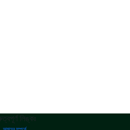
রুত্বপূর্ণ লিঙ্কঃ
আমাদের সম্পর্কে