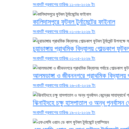
সংবাদটি প্রকাশের তারিখঃ ১১-০৬-২০২৬ ইং
কালিদাসপুরে ফুটবল টুর্নামেন্টের ফাইনাল
সংবাদটি প্রকাশের তারিখঃ ০১-০৬-২০২৬ ইং
চুয়াডাঙ্গায় প্রাথমিক বিদ্যালয় গোল্ডকাপ ফুটবল 
সংবাদটি প্রকাশের তারিখঃ ০১-০৫-২০২৬ ইং
আলমডাঙ্গা ও জীবননগরে প্রাথমিক বিদ্যালয় পর্
সংবাদটি প্রকাশের তারিখঃ ২৬-০৪-২০২৬ ইং
ঝিনাইদহে চক্ষু হাসপাতাল ও অন্ধ পুনর্বাসন কেন্
সংবাদটি প্রকাশের তারিখঃ ১৯-০২-২০২৬ ইং