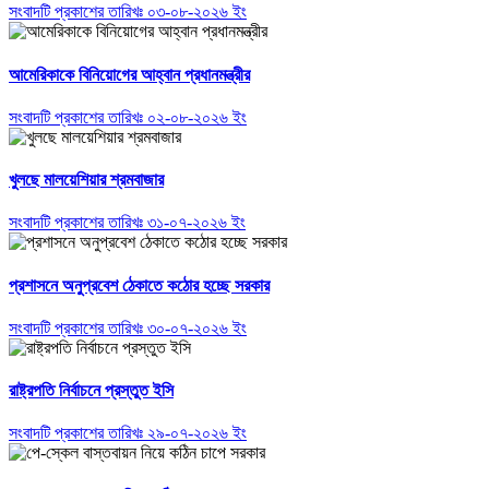
সংবাদটি প্রকাশের তারিখঃ ০৩-০৮-২০২৬ ইং
আমেরিকাকে বিনিয়োগের আহ্বান প্রধানমন্ত্রীর
সংবাদটি প্রকাশের তারিখঃ ০২-০৮-২০২৬ ইং
খুলছে মালয়েশিয়ার শ্রমবাজার
সংবাদটি প্রকাশের তারিখঃ ৩১-০৭-২০২৬ ইং
প্রশাসনে অনুপ্রবেশ ঠেকাতে কঠোর হচ্ছে সরকার
সংবাদটি প্রকাশের তারিখঃ ৩০-০৭-২০২৬ ইং
রাষ্ট্রপতি নির্বাচনে প্রস্তুত ইসি
সংবাদটি প্রকাশের তারিখঃ ২৯-০৭-২০২৬ ইং