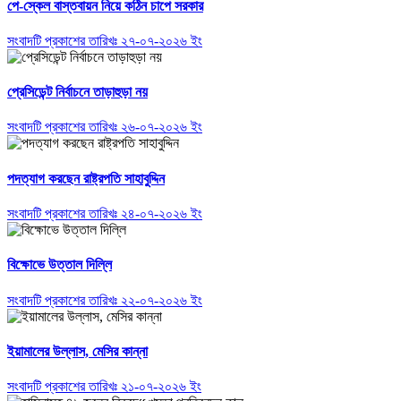
পে-স্কেল বাস্তবায়ন নিয়ে কঠিন চাপে সরকার
সংবাদটি প্রকাশের তারিখঃ ২৭-০৭-২০২৬ ইং
প্রেসিডেন্ট নির্বাচনে তাড়াহুড়া নয়
সংবাদটি প্রকাশের তারিখঃ ২৬-০৭-২০২৬ ইং
পদত্যাগ করছেন রাষ্ট্রপতি সাহাবুদ্দিন
সংবাদটি প্রকাশের তারিখঃ ২৪-০৭-২০২৬ ইং
বিক্ষোভে উত্তাল দিল্লি
সংবাদটি প্রকাশের তারিখঃ ২২-০৭-২০২৬ ইং
ইয়ামালের উল্লাস, মেসির কান্না
সংবাদটি প্রকাশের তারিখঃ ২১-০৭-২০২৬ ইং