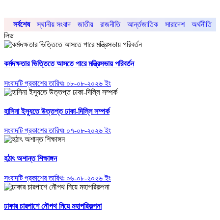
সর্বশেষ
স্থানীয় সংবাদ
জাতীয়
রাজনীতি
আর্ন্তজাতিক
সারাদেশ
অর্থনীতি
লিড
কর্মদক্ষতার ভিত্তিতে আসতে পারে মন্ত্রিসভায় পরিবর্তন
সংবাদটি প্রকাশের তারিখঃ ০৮-০৮-২০২৬ ইং
হাসিনা ইস্যুতে উত্তপ্ত ঢাকা-দিল্লি সম্পর্ক
সংবাদটি প্রকাশের তারিখঃ ০৭-০৮-২০২৬ ইং
হঠাৎ অশান্ত শিক্ষাঙ্গন
সংবাদটি প্রকাশের তারিখঃ ০৬-০৮-২০২৬ ইং
ঢাকার চারপাশে নৌপথ নিয়ে মহাপরিকল্পনা