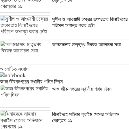
সুশীল ও আওয়ামী চক্রের তৎপরতায় ঝিনাইদহের
পরিবেশ অশান্ত করার চেষ্টা
আলমডাঙ্গায় মাতৃদুগ্ধ বিষয়ক আলোচনা সভা
আলোচিত সংবাদ
আজ জীবননগরের স্থানীয় শহিদ দিবস
আজ জীবননগরের স্থানীয় শহিদ দিবস
ঝিনাইদহে সাইবার ক্রাইম সেলের অভিযানে
গ্রেপ্তার ১৯