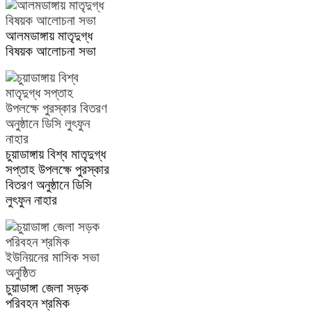
আলমডাঙ্গায় মাতৃদুগ্ধ
বিষয়ক আলোচনা সভা
চুয়াডাঙ্গায় বিশ্ব মাতৃদুগ্ধ
সপ্তাহ উপলক্ষে পুরস্কার
বিতরণ অনুষ্ঠানে ডিসি
লুৎফুন নাহার
চুয়াডাঙ্গা জেলা সড়ক
পরিবহন শ্রমিক