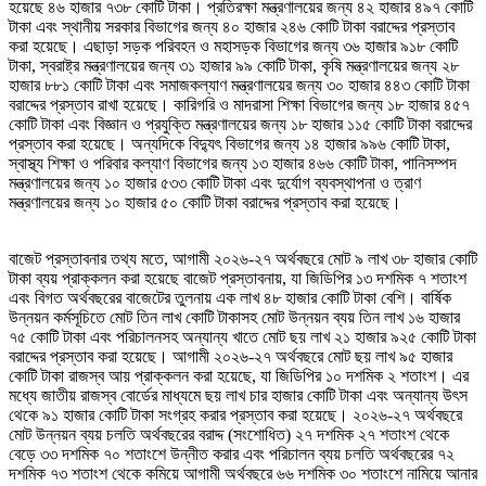
হয়েছে ৪৬ হাজার ৭৩৮ কোটি টাকা। প্রতিরক্ষা মন্ত্রণালয়ের জন্য ৪২ হাজার ৪৯৭ কোটি
টাকা এবং স্থানীয় সরকার বিভাগের জন্য ৪০ হাজার ২৪৬ কোটি টাকা বরাদ্দের প্রস্তাব
করা হয়েছে। এছাড়া সড়ক পরিবহন ও মহাসড়ক বিভাগের জন্য ৩৬ হাজার ৯১৮ কোটি
টাকা, স্বরাষ্ট্র মন্ত্রণালয়ের জন্য ৩১ হাজার ৯৯ কোটি টাকা, কৃষি মন্ত্রণালয়ের জন্য ২৮
হাজার ৮৮১ কোটি টাকা এবং সমাজকল্যাণ মন্ত্রণালয়ের জন্য ৩০ হাজার ৪৪৩ কোটি টাকা
বরাদ্দের প্রস্তাব রাখা হয়েছে। কারিগরি ও মাদরাসা শিক্ষা বিভাগের জন্য ১৮ হাজার ৪৫৭
কোটি টাকা এবং বিজ্ঞান ও প্রযুক্তি মন্ত্রণালয়ের জন্য ১৮ হাজার ১১৫ কোটি টাকা বরাদ্দের
প্রস্তাব করা হয়েছে। অন্যদিকে বিদ্যুৎ বিভাগের জন্য ১৪ হাজার ৯৯৬ কোটি টাকা,
স্বাস্থ্য শিক্ষা ও পরিবার কল্যাণ বিভাগের জন্য ১৩ হাজার ৪৬৬ কোটি টাকা, পানিসম্পদ
মন্ত্রণালয়ের জন্য ১০ হাজার ৫৩৩ কোটি টাকা এবং দুর্যোগ ব্যবস্থাপনা ও ত্রাণ
মন্ত্রণালয়ের জন্য ১০ হাজার ৫০ কোটি টাকা বরাদ্দের প্রস্তাব করা হয়েছে।
বাজেট প্রস্তাবনার তথ্য মতে, আগামী ২০২৬-২৭ অর্থবছরে মোট ৯ লাখ ৩৮ হাজার কোটি
টাকা ব্যয় প্রাক্কলন করা হয়েছে বাজেট প্রস্তাবনায়, যা জিডিপির ১৩ দশমিক ৭ শতাংশ
এবং বিগত অর্থবছরের বাজেটের তুলনায় এক লাখ ৪৮ হাজার কোটি টাকা বেশি। বার্ষিক
উন্নয়ন কর্মসূচিতে মোট তিন লাখ কোটি টাকাসহ মোট উন্নয়ন ব্যয় তিন লাখ ১৬ হাজার
৭৫ কোটি টাকা এবং পরিচালনসহ অন্যান্য খাতে মোট ছয় লাখ ২১ হাজার ৯২৫ কোটি টাকা
বরাদ্দের প্রস্তাব করা হয়েছে। আগামী ২০২৬-২৭ অর্থবছরে মোট ছয় লাখ ৯৫ হাজার
কোটি টাকা রাজস্ব আয় প্রাক্কলন করা হয়েছে, যা জিডিপির ১০ দশমিক ২ শতাংশ। এর
মধ্যে জাতীয় রাজস্ব বোর্ডের মাধ্যমে ছয় লাখ চার হাজার কোটি টাকা এবং অন্যান্য উৎস
থেকে ৯১ হাজার কোটি টাকা সংগ্রহ করার প্রস্তাব করা হয়েছে। ২০২৬-২৭ অর্থবছরে
মোট উন্নয়ন ব্যয় চলতি অর্থবছরের বরাদ্দ (সংশোধিত) ২৭ দশমিক ২৭ শতাংশ থেকে
বেড়ে ৩৩ দশমিক ৭০ শতাংশে উন্নীত করার এবং পরিচালন ব্যয় চলতি অর্থবছরের ৭২
দশমিক ৭৩ শতাংশ থেকে কমিয়ে আগামী অর্থবছরে ৬৬ দশমিক ৩০ শতাংশে নামিয়ে আনার