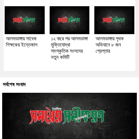
আলমডাঙ্গায় সাবেক
১২ বছর পর আলমডাঙ্গা
আলমডাঙ্গায় পৃথক
শিক্ষকের ইন্তেকাল
মুক্তিযোদ্ধা
অভিযানে ৮ জন
সাংস্কৃতিক সংসদের
গ্রেপ্তার
নতুন কমিটি
সর্বশেষ সংবাদ