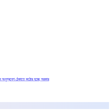
ে অনুপ্রবেশ ঠেকাতে কঠোর হচ্ছে সরকার