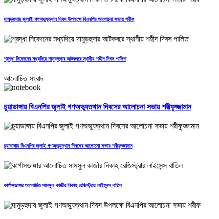
দামুড়হুদায় জুলাই গণঅভ্যুত্থান দিবস উপলক্ষে বিএনপির আলোচনা সভায় শরীফ
শ্রদ্ধা নিবেদনের মধ্যদিয়ে দামুড়হুদার আটকবরে স্থানীয় শহীদ দিবস পালিত
আলোচিত সংবাদ
চুয়াডাঙ্গায় বিএনপির জুলাই গণঅভ্যুত্থান দিবসের আলোচনা সভায় শরীফুজ্জামান
চুয়াডাঙ্গায় বিএনপির জুলাই গণঅভ্যুত্থান দিবসের আলোচনা সভায় শরীফুজ্জামান
কার্পাসডাঙ্গার আলোচিত সামসুল কাজীর নিকাহ রেজিস্ট্রার লাইসেন্স বাতিল