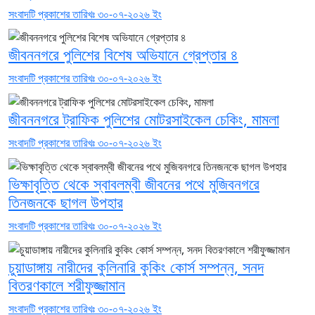
সংবাদটি প্রকাশের তারিখঃ ৩০-০৭-২০২৬ ইং
জীবননগরে পুলিশের বিশেষ অভিযানে গ্রেপ্তার ৪
সংবাদটি প্রকাশের তারিখঃ ৩০-০৭-২০২৬ ইং
জীবননগরে ট্রাফিক পুলিশের মোটরসাইকেল চেকিং, মামলা
সংবাদটি প্রকাশের তারিখঃ ৩০-০৭-২০২৬ ইং
ভিক্ষাবৃত্তি থেকে স্বাবলম্বী জীবনের পথে মুজিবনগরে
তিনজনকে ছাগল উপহার
সংবাদটি প্রকাশের তারিখঃ ৩০-০৭-২০২৬ ইং
চুয়াডাঙ্গায় নারীদের কুলিনারি কুকিং কোর্স সম্পন্ন, সনদ
বিতরণকালে শরীফুজ্জামান
সংবাদটি প্রকাশের তারিখঃ ৩০-০৭-২০২৬ ইং