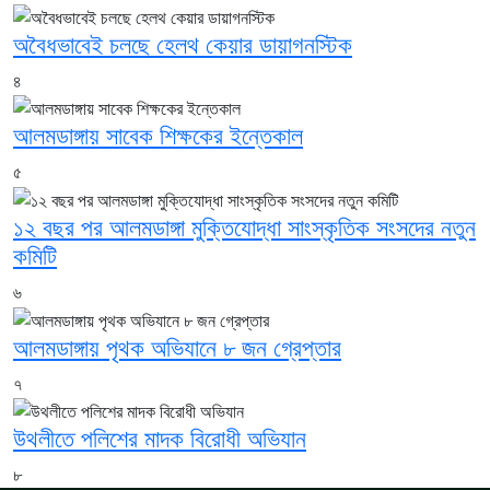
অবৈধভাবেই চলছে হেলথ কেয়ার ডায়াগনস্টিক
৪
আলমডাঙ্গায় সাবেক শিক্ষকের ইন্তেকাল
৫
১২ বছর পর আলমডাঙ্গা মুক্তিযোদ্ধা সাংস্কৃতিক সংসদের নতুন
কমিটি
৬
আলমডাঙ্গায় পৃথক অভিযানে ৮ জন গ্রেপ্তার
৭
উথলীতে পলিশের মাদক বিরোধী অভিযান
৮