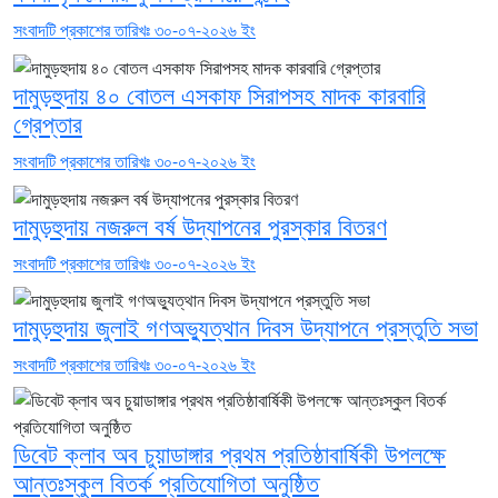
সংবাদটি প্রকাশের তারিখঃ ৩০-০৭-২০২৬ ইং
দামুড়হুদায় ৪০ বোতল এসকাফ সিরাপসহ মাদক কারবারি
গ্রেপ্তার
সংবাদটি প্রকাশের তারিখঃ ৩০-০৭-২০২৬ ইং
দামুড়হুদায় নজরুল বর্ষ উদ্যাপনের পুরস্কার বিতরণ
সংবাদটি প্রকাশের তারিখঃ ৩০-০৭-২০২৬ ইং
দামুড়হুদায় জুলাই গণঅভ্যুত্থান দিবস উদ্যাপনে প্রস্তুতি সভা
সংবাদটি প্রকাশের তারিখঃ ৩০-০৭-২০২৬ ইং
ডিবেট ক্লাব অব চুয়াডাঙ্গার প্রথম প্রতিষ্ঠাবার্ষিকী উপলক্ষে
আন্তঃস্কুল বিতর্ক প্রতিযোগিতা অনুষ্ঠিত