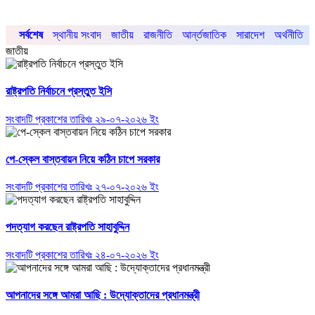
সর্বশেষ
স্থানীয় সংবাদ
জাতীয়
রাজনীতি
আর্ন্তজাতিক
সারাদেশ
অর্থনীতি
জাতীয়
রাষ্ট্রপতি নির্বাচনে প্রস্তুত ইসি
সংবাদটি প্রকাশের তারিখঃ ২৯-০৭-২০২৬ ইং
পে-স্কেল বাস্তবায়ন নিয়ে কঠিন চাপে সরকার
সংবাদটি প্রকাশের তারিখঃ ২৭-০৭-২০২৬ ইং
পদত্যাগ করছেন রাষ্ট্রপতি সাহাবুদ্দিন
সংবাদটি প্রকাশের তারিখঃ ২৪-০৭-২০২৬ ইং
আপনাদের সঙ্গে আমরা আছি : উদ্যোক্তাদের প্রধানমন্ত্রী