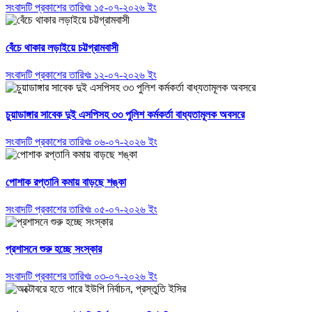
সংবাদটি প্রকাশের তারিখঃ ১৫-০৭-২০২৬ ইং
বেঁচে থাকার লড়াইয়ে চট্টগ্রামবাসী
সংবাদটি প্রকাশের তারিখঃ ১২-০৭-২০২৬ ইং
চুয়াডাঙ্গার সাবেক দুই এসপিসহ ৩৩ পুলিশ কর্মকর্তা বাধ্যতামূলক অবসরে
সংবাদটি প্রকাশের তারিখঃ ০৬-০৭-২০২৬ ইং
পোশাক রপ্তানি কমায় বাড়ছে শঙ্কা
সংবাদটি প্রকাশের তারিখঃ ০৫-০৭-২০২৬ ইং
প্রশাসনে শুরু হচ্ছে সংস্কার
সংবাদটি প্রকাশের তারিখঃ ০৩-০৭-২০২৬ ইং