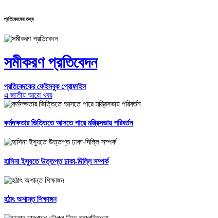
প্রতিবেদকের তথ্য
সমীকরণ প্রতিবেদন
প্রতিবেদকের ফেইসবুক প্রোফাইল
এ জাতীয় আরো খবর
কর্মদক্ষতার ভিত্তিতে আসতে পারে মন্ত্রিসভায় পরিবর্তন
হাসিনা ইস্যুতে উত্তপ্ত ঢাকা-দিল্লি সম্পর্ক
হঠাৎ অশান্ত শিক্ষাঙ্গন