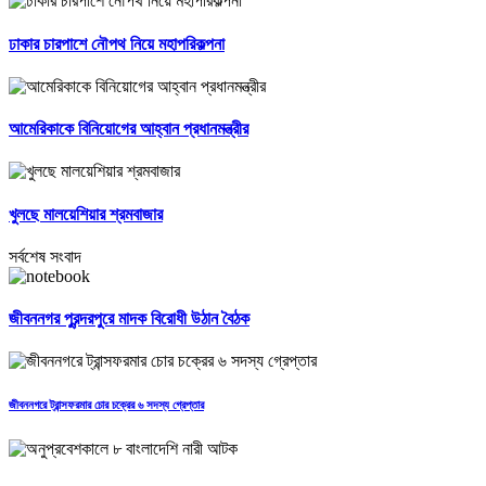
ঢাকার চারপাশে নৌপথ নিয়ে মহাপরিকল্পনা
আমেরিকাকে বিনিয়োগের আহ্বান প্রধানমন্ত্রীর
খুলছে মালয়েশিয়ার শ্রমবাজার
সর্বশেষ সংবাদ
জীবননগর পুরন্দরপুরে মাদক বিরোধী উঠান বৈঠক
জীবননগরে ট্রান্সফরমার চোর চক্রের ৬ সদস্য গ্রেপ্তার