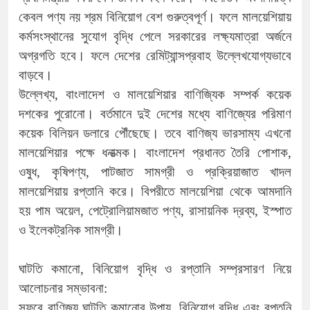
কেবল পণ্য নয় শ্রম বিনিয়োগ বেশ গুরুত্বপূর্ণ। ফলে মালয়েশিয়ায়
কর্মসংস্থানের সুযোগ বৃদ্ধি পেলে সরকারের লক্ষ্যমাত্রা অর্জনে
অগ্রগতি হবে। ফলে দেশের রেমিট্যান্সপ্রবাহ উল্লেখযোগ্যভাবে
বাড়বে।
উল্লেখ্য, বাংলাদেশ ও মালয়েশিয়ার বাণিজ্যিক সম্পর্ক কয়েক
দশকের পুরোনো। বর্তমানে দুই দেশের মধ্যে বাণিজ্যের পরিমাণ
কয়েক বিলিয়ন ডলারে পৌঁছেছে। তবে বাণিজ্য ভারসাম্য এখনো
মালয়েশিয়ার পক্ষে ধনাত্মক। বাংলাদেশ প্রধানত তৈরি পোশাক,
ওষুধ, কৃষিপণ্য, পাটজাত সামগ্রী ও প্রক্রিয়াজাত খাদল
মালয়েশিয়ায় রপ্তানি করে। বিপরীতে মালয়েশিয়া থেকে আমদানি
হয় পাম অয়েল, পেট্রোলিয়ামজাত পণ্য, রাসায়নিক দ্রব্য, ইস্পাত
ও ইলেকট্রনিক সামগ্রী।
ঘাটতি কমানো, বিনিয়োগ বৃদ্ধি ও রপ্তানি সম্প্রসারণ নিয়ে
আলোচনার সম্ভাবনা:
সফরে বাণিজ্য ঘাটতি কমানোর উপায়, বিনিয়োগ বৃদ্ধি এবং রপ্তনি