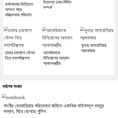
উত্তপ্ত ঢাকা-দিল্লি
কর্মদক্ষতার ভিত্তিতে
সম্পর্ক
আসতে পারে
মন্ত্রিসভায় পরিবর্তন
খুলছে মালয়েশিয়ার
শ্রমবাজার
ঢাকার চারপাশে নৌপথ
আমেরিকাকে
নিয়ে মহাপরিকল্পনা
বিনিয়োগের আহ্বান
প্রধানমন্ত্রীর
সর্বশেষ সংবাদ
গাংনীর বেতবাড়িয়ায় পরিত্যক্ত জমিতে একাধিক মাইনসদৃশ বস্তুর
সন্ধান, ঘিরে রেখেছে পুলিশ