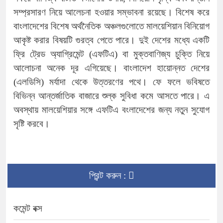
সম্প্রসারণ নিয়ে আলেচনা হওয়ার সম্ভাবনা রয়েছে। বিশেষ করে
বাংলাদেশের বিশেষ অর্থনৈতিক অঞ্চলগুলোতে মালয়েশিয়ান বিনিয়োগ
আকৃষ্ট করার বিষয়টি গুরত্ব পেতে পারে। দুই দেশের মধ্যে একটি
ফ্রি ট্রেড অ্যাগ্রিমেন্ট (এফটিএ) বা মুক্তবাণিজ্য চুক্তি নিয়ে
আলোচনা অনেক দূর এগিয়েছে। বাংলাদেশ হায়োন্নত দেশের
(এলডিসি) মর্যাদা থেকে উত্তরণের পথে। ফে ফলে ভবিষতে
বিভিন্ন আন্তর্জাতিক বাজারে শুল্ক সুবিধা কমে আসতে পারে। এ
অবস্থায় মালয়েশিয়ার সঙ্গে এফটিএ বংলাদেশের জন্য নতুন সুযোগ
সৃষ্টি করবে।
প্রিন্ট করুন :
কমেন্ট বক্স