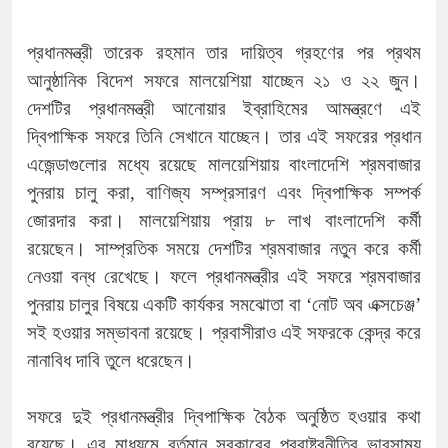
প্রধানমন্ত্রী তারেক রহমান তার দায়িত্ব গ্রহণের পর প্রথম
আনুষ্ঠানিক বিদেশ সফরে মালয়েশিয়া যাচ্ছেন ২১ ও ২২ জুন।
দেশটির প্রধানমন্ত্রী আনোয়ার ইব্রাহিমের আমন্ত্রণে এই
দ্বিপাক্ষিক সফরে তিনি সেখানে যাচ্ছেন। তার এই সফরের প্রধান
এজেন্ডাগুলোর মধ্যে রয়েছে মালয়েশিয়ায় বাংলাদেশি শ্রমবাজার
পুনরায় চালু করা, বাণিজ্য সম্প্রসারণ এবং দ্বিপাক্ষিক সম্পর্ক
জোরদার করা। মালয়েশিয়ায় প্রায় ৮ লাখ বাংলাদেশি কর্মী
রয়েছেন। সাম্প্রতিক সময়ে দেশটির শ্রমবাজার নতুন করে কর্মী
নেওয়া বন্ধ রেখেছে। ফলে প্রধানমন্ত্রীর এই সফরে শ্রমবাজার
পুনরায় চালুর বিষয়ে একটি কার্যকর সমঝোতা বা ‘নোট অব এক্সচেঞ্জ’
সই হওয়ার সম্ভাবনা রয়েছে। প্রবাসীরাও এই সফরকে কেন্দ্র করে
নানাবিধ দাবি তুলে ধরেছেন।
সফরে দুই প্রধানমন্ত্রীর দ্বিপাক্ষিক বৈঠক অনুষ্ঠিত হওয়ার কথা
রয়েছে। এর মাধ্যমে বর্তমান সরকারের পররাষ্ট্রনীতির ভারসাম্য