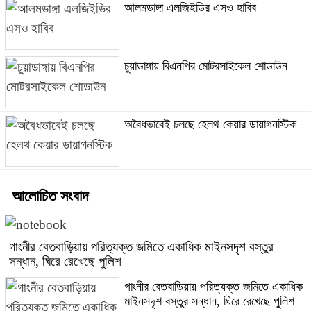
আলমডাঙ্গা এলজিইডির এসও হাবিব
চুয়াডাঙ্গায় বিএনপির মোটরসাইকেল শোডাউন
অবৈধভাবেই চলছে হেলথ কেয়ার ডায়াগনস্টিক
আলোচিত সংবাদ
গাংনীর বেতবাড়িয়ায় পরিত্যক্ত জমিতে একাধিক মাইনসদৃশ বস্তুর
সন্ধান, ঘিরে রেখেছে পুলিশ
গাংনীর বেতবাড়িয়ায় পরিত্যক্ত জমিতে একাধিক
মাইনসদৃশ বস্তুর সন্ধান, ঘিরে রেখেছে পুলিশ