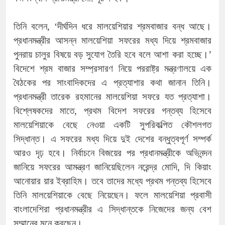
তিনি বলেন, ‘দীর্ঘদিন ধরে মালয়েশিয়ার শ্রমবাজার বন্ধ আছে।
প্রধানমন্ত্রীর আসন্ন মালয়েশিয়া সফরের মধ্য দিয়ে শ্রমবাজার
পুনরায় চালুর বিষয়ে বড় সুযোগ তৈরি হবে বলে আশা করা হচ্ছে।’
বিদেশে শ্রম বাজার সম্প্রসারণ নিয়ে পররাষ্ট্র মন্ত্রণালয়ে এক
বৈঠকের পর সাংবাদিকদের এ প্রত্যাশার কথা জানান তিনি।
প্রধানমন্ত্রী তারেক রহমানের মালয়েশিয়া সফরে যত প্রত্যাশা।
বিশ্লেষকদের মাতে, প্রথম বিদেশ সফরের গন্তব্য হিসেবে
মালয়েশিয়াকে বেছে নেওয়া একটি সুপরিকল্পিত কৌশলগত
সিদ্ধান্ত। এ সফরের মধ্য দিয়ে দুই দেশের বন্ধুত্বপূর্ণ সম্পর্ক
আরও দৃঢ় হবে। নির্বাচনে বিজয়ের পর প্রধানমন্ত্রীকে অভিনন্দন
জানিয়ে সফরের আমন্ত্রণ জানিয়েছিলেন নরেন্দ্র মোদি, দি কিয়াং
আনোয়ার য়ার ইব্রাহিম। তবে তাদের মধ্যে প্রথম গন্তব্য হিসেবে
তিনি মালয়েশিয়াকে বেছে নিয়েছেন। ফলে মালয়েশিয়া প্রবাসী
বাংলাদেশিরা প্রধানমন্ত্রীর এ সিদ্ধান্তকে নিজেদের জন্য বেশ
সম্মানের মনে করছেন।