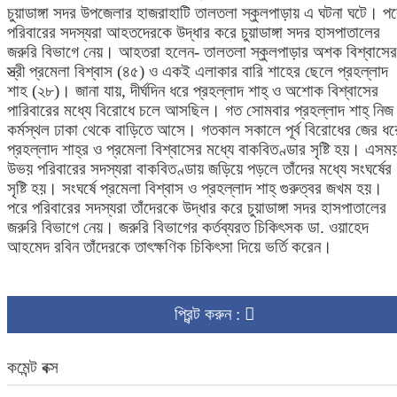
চুয়াডাঙ্গা সদর উপজেলার হাজরাহাটি তালতলা স্কুলপাড়ায় এ ঘটনা ঘটে। প
পরিবারের সদস্যরা আহতদেরকে উদ্ধার করে চুয়াডাঙ্গা সদর হাসপাতালের
জরুরি বিভাগে নেয়। আহতরা হলেন- তালতলা স্কুলপাড়ার অশক বিশ্বাসের
স্ত্রী প্রমেলা বিশ্বাস (৪৫) ও একই এলাকার বারি শাহের ছেলে প্রহল্লাদ
শাহ (২৮)। জানা যায়, দীর্ঘদিন ধরে প্রহল্লাদ শাহ্ ও অশোক বিশ্বাসের
পারিবারের মধ্যে বিরোধে চলে আসছিল। গত সোমবার প্রহল্লাদ শাহ্ নিজ
কর্মস্থল ঢাকা থেকে বাড়িতে আসে। গতকাল সকালে পূর্ব বিরোধের জের ধর
প্রহল্লাদ শাহ্র ও প্রমেলা বিশ্বাসের মধ্যে বাকবিতণ্ডার সৃষ্টি হয়। এসম
উভয় পরিবারের সদস্যরা বাকবিতণ্ডায় জড়িয়ে পড়লে তাঁদের মধ্যে সংঘর্ষের
সৃষ্টি হয়। সংঘর্ষে প্রমেলা বিশ্বাস ও প্রহল্লাদ শাহ্ গুরুত্বর জখম হয়।
পরে পরিবারের সদস্যরা তাঁদেরকে উদ্ধার করে চুয়াডাঙ্গা সদর হাসপাতালের
জরুরি বিভাগে নেয়। জরুরি বিভাগের কর্তব্যরত চিকিৎসক ডা. ওয়াহেদ
আহমেদ রবিন তাঁদেরকে তাৎক্ষণিক চিকিৎসা দিয়ে ভর্তি করেন।
প্রিন্ট করুন :
কমেন্ট বক্স