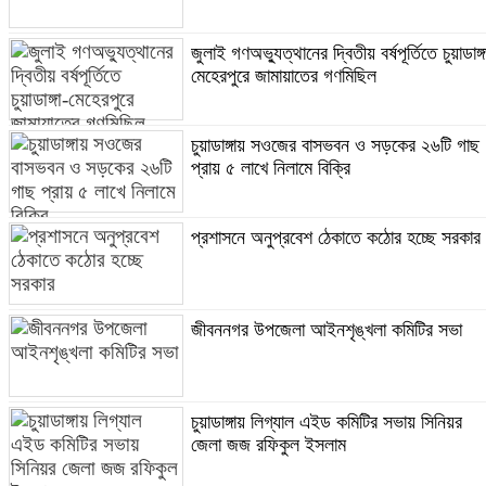
জুলাই গণঅভ্যুত্থানের দ্বিতীয় বর্ষপূর্তিতে চুয়াডাঙ্গ
মেহেরপুরে জামায়াতের গণমিছিল
চুয়াডাঙ্গায় সওজের বাসভবন ও সড়কের ২৬টি গাছ
প্রায় ৫ লাখে নিলামে বিক্রি
প্রশাসনে অনুপ্রবেশ ঠেকাতে কঠোর হচ্ছে সরকার
জীবননগর উপজেলা আইনশৃঙ্খলা কমিটির সভা
চুয়াডাঙ্গায় লিগ্যাল এইড কমিটির সভায় সিনিয়র
জেলা জজ রফিকুল ইসলাম