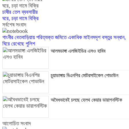
চাষীর তেল ব্যবসায়ীর
ঘরে, চড়া দামে বিক্রি
সর্বশেষ সংবাদ
গাংনীর বেতবাড়িয়ায় পরিত্যক্ত জমিতে একাধিক মাইনসদৃশ বস্তুর সন্ধান,
ঘিরে রেখেছে পুলিশ
আলমডাঙ্গা এলজিইডির এসও হাবিব
চুয়াডাঙ্গায় বিএনপির মোটরসাইকেল শোডাউন
অবৈধভাবেই চলছে হেলথ কেয়ার ডায়াগনস্টিক
আলোচিত সংবাদ