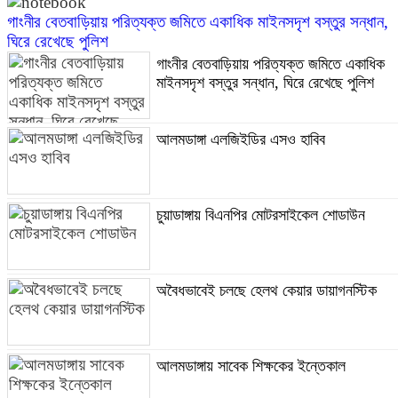
গাংনীর বেতবাড়িয়ায় পরিত্যক্ত জমিতে একাধিক মাইনসদৃশ বস্তুর সন্ধান,
ঘিরে রেখেছে পুলিশ
গাংনীর বেতবাড়িয়ায় পরিত্যক্ত জমিতে একাধিক
মাইনসদৃশ বস্তুর সন্ধান, ঘিরে রেখেছে পুলিশ
আলমডাঙ্গা এলজিইডির এসও হাবিব
চুয়াডাঙ্গায় বিএনপির মোটরসাইকেল শোডাউন
অবৈধভাবেই চলছে হেলথ কেয়ার ডায়াগনস্টিক
আলমডাঙ্গায় সাবেক শিক্ষকের ইন্তেকাল