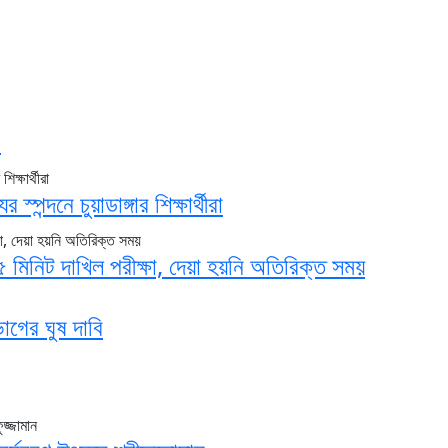
!
ন্দনে চুয়াডাঙ্গার শিক্ষার্থীরা
 ২৫ মিনিট দাখিল পরীক্ষা, দেয়া হয়নি অতিরিক্ত সময়
াগের ঘুষ দাবি