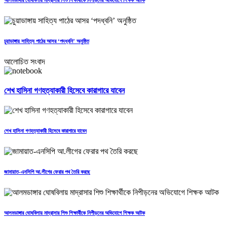
চুয়াডাঙ্গায় সাহিত্য পাঠের আসর ‘পদধ্বনি’ অনুষ্ঠিত
আলোচিত সংবাদ
শেখ হাসিনা গণহত্যাকারী হিসেবে কারাগারে যাবেন
শেখ হাসিনা গণহত্যাকারী হিসেবে কারাগারে যাবেন
জামায়াত-এনসিপি আ.লীগের ফেরার পথ তৈরি করছে
আলমডাঙ্গার ঘোষবিলায় মাদ্রাসার শিশু শিক্ষার্থীকে নিপীড়নের অভিযোগে শিক্ষক আটক