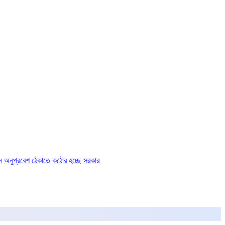
ে অনুপ্রবেশ ঠেকাতে কঠোর হচ্ছে সরকার