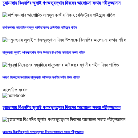
চুয়াডাঙ্গায় বিএনপির জুলাই গণঅভ্যুত্থান দিবসের আলোচনা সভায় শরীফুজ্জামান
কার্পাসডাঙ্গার আলোচিত সামসুল কাজীর নিকাহ রেজিস্ট্রার লাইসেন্স বাতিল
দামুড়হুদায় জুলাই গণঅভ্যুত্থান দিবস উপলক্ষে বিএনপির আলোচনা সভায় শরীফ
শ্রদ্ধা নিবেদনের মধ্যদিয়ে দামুড়হুদার আটকবরে স্থানীয় শহীদ দিবস পালিত
আলোচিত সংবাদ
চুয়াডাঙ্গায় বিএনপির জুলাই গণঅভ্যুত্থান দিবসের আলোচনা সভায় শরীফুজ্জামান
চুয়াডাঙ্গায় বিএনপির জুলাই গণঅভ্যুত্থান দিবসের আলোচনা সভায় শরীফুজ্জামান