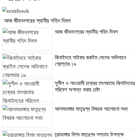
আজ জীবননগরের স্থানীয় শহিদ দিবস
আজ জীবননগরের স্থানীয় শহিদ দিবস
ঝিনাইদহে সাইবার ক্রাইম সেলের অভিযানে
গ্রেপ্তার ১৯
সুশীল ও আওয়ামী চক্রের তৎপরতায় ঝিনাইদহের
পরিবেশ অশান্ত করার চেষ্টা
আলমডাঙ্গায় মাতৃদুগ্ধ বিষয়ক আলোচনা সভা
চুয়াডাঙ্গায় বিশ্ব মাতৃদুগ্ধ সপ্তাহ উপলক্ষে