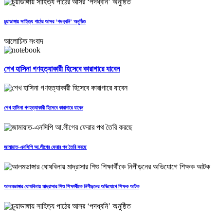
চুয়াডাঙ্গায় সাহিত্য পাঠের আসর ‘পদধ্বনি’ অনুষ্ঠিত
আলোচিত সংবাদ
শেখ হাসিনা গণহত্যাকারী হিসেবে কারাগারে যাবেন
শেখ হাসিনা গণহত্যাকারী হিসেবে কারাগারে যাবেন
জামায়াত-এনসিপি আ.লীগের ফেরার পথ তৈরি করছে
আলমডাঙ্গার ঘোষবিলায় মাদ্রাসার শিশু শিক্ষার্থীকে নিপীড়নের অভিযোগে শিক্ষক আটক