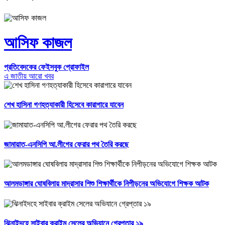
আসিফ কাজল
প্রতিবেদকের ফেইসবুক প্রোফাইল
এ জাতীয় আরো খবর
শেখ হাসিনা গণহত্যাকারী হিসেবে কারাগারে যাবেন
জামায়াত-এনসিপি আ.লীগের ফেরার পথ তৈরি করছে
আলমডাঙ্গার ঘোষবিলায় মাদ্রাসার শিশু শিক্ষার্থীকে নিপীড়নের অভিযোগে শিক্ষক আটক
ঝিনাইদহে সাইবার ক্রাইম সেলের অভিযানে গ্রেপ্তার ১৯