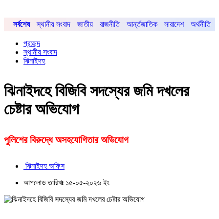
সর্বশেষ
স্থানীয় সংবাদ
জাতীয়
রাজনীতি
আর্ন্তজাতিক
সারাদেশ
অর্থনীতি
প্রচ্ছদ
স্থানীয় সংবাদ
ঝিনাইদহ
ঝিনাইদহে বিজিবি সদস্যের জমি দখলের
চেষ্টার অভিযোগ
পুলিশের বিরুদ্ধে অসহযোগিতার অভিযোগ
ঝিনাইদহ অফিস
আপলোড তারিখঃ ১৫-০৫-২০২৬ ইং