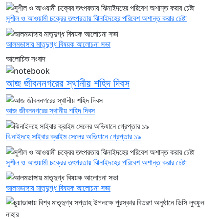
সুশীল ও আওয়ামী চক্রের তৎপরতায় ঝিনাইদহের পরিবেশ অশান্ত করার চেষ্টা
আলমডাঙ্গায় মাতৃদুগ্ধ বিষয়ক আলোচনা সভা
আলোচিত সংবাদ
আজ জীবননগরের স্থানীয় শহিদ দিবস
আজ জীবননগরের স্থানীয় শহিদ দিবস
ঝিনাইদহে সাইবার ক্রাইম সেলের অভিযানে গ্রেপ্তার ১৯
সুশীল ও আওয়ামী চক্রের তৎপরতায় ঝিনাইদহের পরিবেশ অশান্ত করার চেষ্টা
আলমডাঙ্গায় মাতৃদুগ্ধ বিষয়ক আলোচনা সভা