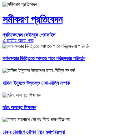
সমীকরণ প্রতিবেদন
প্রতিবেদকের ফেইসবুক প্রোফাইল
এ জাতীয় আরো খবর
কর্মদক্ষতার ভিত্তিতে আসতে পারে মন্ত্রিসভায় পরিবর্তন
হাসিনা ইস্যুতে উত্তপ্ত ঢাকা-দিল্লি সম্পর্ক
হঠাৎ অশান্ত শিক্ষাঙ্গন
ঢাকার চারপাশে নৌপথ নিয়ে মহাপরিকল্পনা