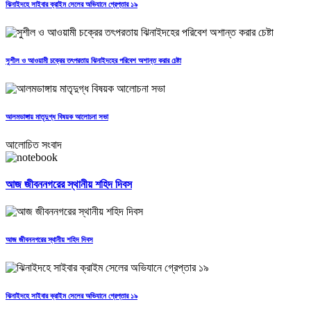
ঝিনাইদহে সাইবার ক্রাইম সেলের অভিযানে গ্রেপ্তার ১৯
সুশীল ও আওয়ামী চক্রের তৎপরতায় ঝিনাইদহের পরিবেশ অশান্ত করার চেষ্টা
আলমডাঙ্গায় মাতৃদুগ্ধ বিষয়ক আলোচনা সভা
আলোচিত সংবাদ
আজ জীবননগরের স্থানীয় শহিদ দিবস
আজ জীবননগরের স্থানীয় শহিদ দিবস
ঝিনাইদহে সাইবার ক্রাইম সেলের অভিযানে গ্রেপ্তার ১৯