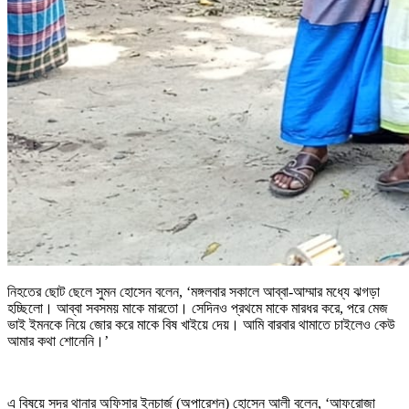
নিহতের ছোট ছেলে সুমন হোসেন বলেন, ‘মঙ্গলবার সকালে আব্বা-আম্মার মধ্যে ঝগড়া
হচ্ছিলো। আব্বা সবসময় মাকে মারতো। সেদিনও প্রথমে মাকে মারধর করে, পরে মেজ
ভাই ইমনকে নিয়ে জোর করে মাকে বিষ খাইয়ে দেয়। আমি বারবার থামাতে চাইলেও কেউ
আমার কথা শোনেনি।’
এ বিষয়ে সদর থানার অফিসার ইনচার্জ (অপারেশন) হোসেন আলী বলেন, ‘আফরোজা