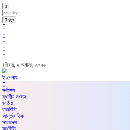
খুজুন
রবিবার, ৯ অগাস্ট, ২০২৬
ই-পেপার
সর্বশেষ
স্থানীয় সংবাদ
জাতীয়
রাজনীতি
আর্ন্তজাতিক
সারাদেশ
অর্থনীতি