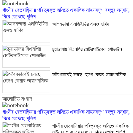
গাংনীর বেতবাড়িয়ায় পরিত্যক্ত জমিতে একাধিক মাইনসদৃশ বস্তুর সন্ধান,
ঘিরে রেখেছে পুলিশ
আলমডাঙ্গা এলজিইডির এসও হাবিব
চুয়াডাঙ্গায় বিএনপির মোটরসাইকেল শোডাউন
অবৈধভাবেই চলছে হেলথ কেয়ার ডায়াগনস্টিক
আলোচিত সংবাদ
গাংনীর বেতবাড়িয়ায় পরিত্যক্ত জমিতে একাধিক মাইনসদৃশ বস্তুর সন্ধান,
ঘিরে রেখেছে পুলিশ
গাংনীর বেতবাড়িয়ায় পরিত্যক্ত জমিতে একাধিক
মাইনসদৃশ বস্তুর সন্ধান, ঘিরে রেখেছে পুলিশ