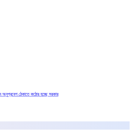
ে অনুপ্রবেশ ঠেকাতে কঠোর হচ্ছে সরকার