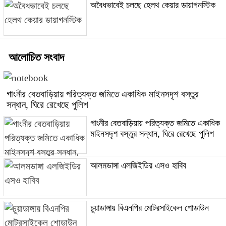
অবৈধভাবেই চলছে হেলথ কেয়ার ডায়াগনস্টিক
আলোচিত সংবাদ
গাংনীর বেতবাড়িয়ায় পরিত্যক্ত জমিতে একাধিক মাইনসদৃশ বস্তুর
সন্ধান, ঘিরে রেখেছে পুলিশ
গাংনীর বেতবাড়িয়ায় পরিত্যক্ত জমিতে একাধিক
মাইনসদৃশ বস্তুর সন্ধান, ঘিরে রেখেছে পুলিশ
আলমডাঙ্গা এলজিইডির এসও হাবিব
চুয়াডাঙ্গায় বিএনপির মোটরসাইকেল শোডাউন