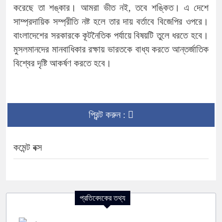
করেছে তা শঙ্কার। আমরা ভীত নই, তবে শঙ্কিত। এ দেশে
সাম্প্রদায়িক সম্প্রীতি নষ্ট হলে তার দায় বর্তাবে বিজেপির ওপরে।
বাংলাদেশের সরকারকে কূটনৈতিক পর্যায়ে বিষয়টি তুলে ধরতে হবে।
মুসলমানদের মানবাধিকার রক্ষায় ভারতকে বাধ্য করতে আন্তর্জাতিক
বিশ্বের দৃষ্টি আকর্ষণ করতে হবে।
প্রিন্ট করুন :
কমেন্ট বক্স
প্রতিবেদকের তথ্য