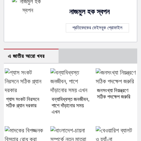
নাজমুল হক স্বপন
প্রতিবেদকের ফেইসবুক প্রোফাইল
এ জাতীয় আরো খবর
জনসংখ্যা নিয়ন্ত্রণে
সঠিক পদক্ষেপ জরুরি
গ্যাস সংকট নিরসনে
বন্যাবিধ্বস্ত জনজীবন,
সঠিক প্ল্যান দরকার
পাশে দাঁড়ানোর সময়
এখন