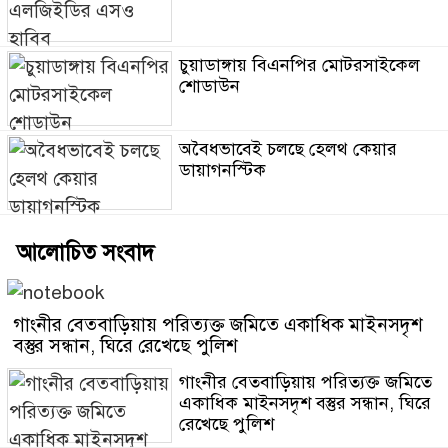
চুয়াডাঙ্গায় বিএনপির মোটরসাইকেল
শোডাউন
অবৈধভাবেই চলছে হেলথ কেয়ার
ডায়াগনস্টিক
আলোচিত সংবাদ
গাংনীর বেতবাড়িয়ায় পরিত্যক্ত জমিতে একাধিক মাইনসদৃশ
বস্তুর সন্ধান, ঘিরে রেখেছে পুলিশ
গাংনীর বেতবাড়িয়ায় পরিত্যক্ত জমিতে
একাধিক মাইনসদৃশ বস্তুর সন্ধান, ঘিরে
রেখেছে পুলিশ