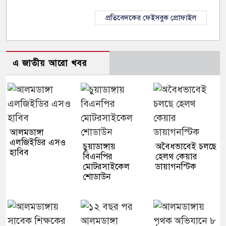
প্রতিবেদকের ফেইসবুক প্রোফাইল
এ জাতীয় আরো খবর
আলমডাঙ্গা
এলজিইডির এসও
চুয়াডাঙ্গায়
অবৈধভাবেই চলছে
হাবিব
বিএনপির
হেলথ কেয়ার
মোটরসাইকেল
ডায়াগনস্টিক
শোডাউন