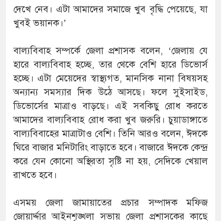
দেখে নেব। এটা আমাদের সমাজে খুব বৃদ্ধি পেয়েছে, যা
খুবই ভয়ানক।’
বাল্যবিবাহ সম্পর্কে জেলা প্রশাসক বলেন, ‘জেলায় যে
হারে বাল্যবিবাহ হচ্ছে, তার থেকে বেশি হারে ডিভোর্স
হচ্ছে। এটা মেয়েদের স্বাস্থ্যগত, মানসিক নানা বিষয়সহ
অন্যান্য সমস্যার দিক উঠে আসছে। ফলে সুইসাইড,
ডিভোর্সের মাত্রাও বাড়ছে। এই সবকিছু রোধ করতে
আমাদের বাল্যবিবাহ রোধ করা খুব জরুরি। চুয়াডাঙ্গাতে
বাল্যবিবাহের মাত্রাটাও বেশি। তিনি আরও বলেন, ঈদকে
ঘিরে বাজার মনিটারিং বাড়াতে হবে। বাজারে ঈদকে কেন্দ্র
করে যেন কোনো অস্থিরতা সৃষ্টি না হয়, সেদিকে খেয়াল
রাখতে হবে।
এসময় জেলা জামায়াতের প্রচার সম্পাদক মফিজ
জোয়ার্দ্দার আইনশৃঙ্খলা সভায় জেলা প্রশাসকের কাছে