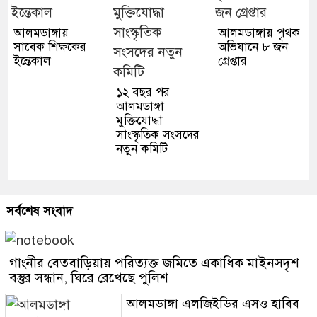
আলমডাঙ্গায়
আলমডাঙ্গায় পৃথক
সাবেক শিক্ষকের
অভিযানে ৮ জন
ইন্তেকাল
গ্রেপ্তার
১২ বছর পর
আলমডাঙ্গা
মুক্তিযোদ্ধা
সাংস্কৃতিক সংসদের
নতুন কমিটি
সর্বশেষ সংবাদ
গাংনীর বেতবাড়িয়ায় পরিত্যক্ত জমিতে একাধিক মাইনসদৃশ
বস্তুর সন্ধান, ঘিরে রেখেছে পুলিশ
আলমডাঙ্গা এলজিইডির এসও হাবিব