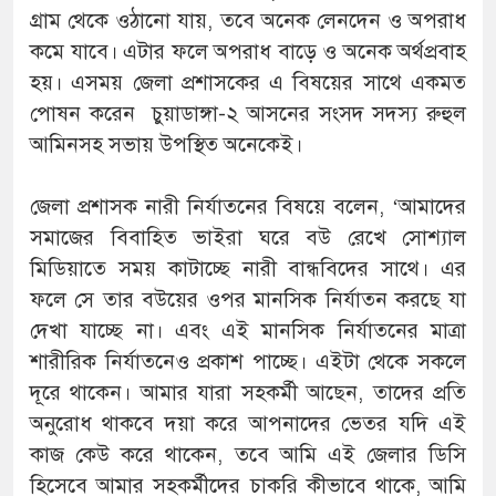
গ্রাম থেকে ওঠানো যায়, তবে অনেক লেনদেন ও অপরাধ
কমে যাবে। এটার ফলে অপরাধ বাড়ে ও অনেক অর্থপ্রবাহ
হয়। এসময় জেলা প্রশাসকের এ বিষয়ের সাথে একমত
পোষন করেন চুয়াডাঙ্গা-২ আসনের সংসদ সদস্য রুহুল
আমিনসহ সভায় উপস্থিত অনেকেই।
জেলা প্রশাসক নারী নির্যাতনের বিষয়ে বলেন, ‘আমাদের
সমাজের বিবাহিত ভাইরা ঘরে বউ রেখে সোশ্যাল
মিডিয়াতে সময় কাটাচ্ছে নারী বান্ধবিদের সাথে। এর
ফলে সে তার বউয়ের ওপর মানসিক নির্যাতন করছে যা
দেখা যাচ্ছে না। এবং এই মানসিক নির্যাতনের মাত্রা
শারীরিক নির্যাতনেও প্রকাশ পাচ্ছে। এইটা থেকে সকলে
দূরে থাকেন। আমার যারা সহকর্মী আছেন, তাদের প্রতি
অনুরোধ থাকবে দয়া করে আপনাদের ভেতর যদি এই
কাজ কেউ করে থাকেন, তবে আমি এই জেলার ডিসি
হিসেবে আমার সহকর্মীদের চাকরি কীভাবে থাকে, আমি