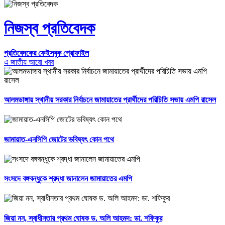
নিজস্ব প্রতিবেদক
প্রতিবেদকের ফেইসবুক প্রোফাইল
এ জাতীয় আরো খবর
আলমডাঙ্গায় স্থানীয় সরকার নির্বাচনে জামায়াতের প্রার্থীদের পরিচিতি সভায় এমপি রাসেল
জামায়াত-এনসিপি জোটের ভবিষ্যৎ কোন পথে
সংসদে বঙ্গবন্ধুকে শ্রদ্ধা জানালেন জামায়াতের এমপি
জিয়া নন, স্বাধীনতার প্রথম ঘোষক ড. অলি আহমদ: ডা. শফিকুর