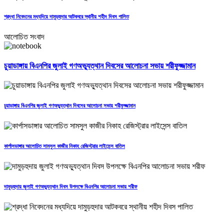
শ্রদ্ধা নিবেদনের মধ্যদিয়ে দামুড়হুদার আটকবরে স্থানীয় শহীদ দিবস পালিত
আলোচিত সংবাদ
চুয়াডাঙ্গায় বিএনপির জুলাই গণঅভ্যুত্থান দিবসের আলোচনা সভায় শরীফুজ্জামান
চুয়াডাঙ্গায় বিএনপির জুলাই গণঅভ্যুত্থান দিবসের আলোচনা সভায় শরীফুজ্জামান
কার্পাসডাঙ্গার আলোচিত সামসুল কাজীর নিকাহ রেজিস্ট্রার লাইসেন্স বাতিল
দামুড়হুদায় জুলাই গণঅভ্যুত্থান দিবস উপলক্ষে বিএনপির আলোচনা সভায় শরীফ