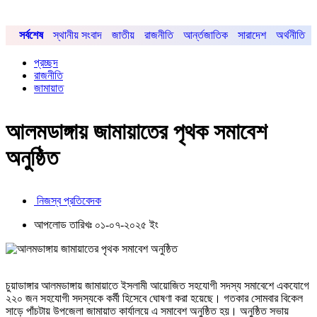
সর্বশেষ
স্থানীয় সংবাদ
জাতীয়
রাজনীতি
আর্ন্তজাতিক
সারাদেশ
অর্থনীতি
প্রচ্ছদ
রাজনীতি
জামায়াত
আলমডাঙ্গায় জামায়াতের পৃথক সমাবেশ
অনুষ্ঠিত
নিজস্ব প্রতিবেদক
আপলোড তারিখঃ ০১-০৭-২০২৫ ইং
চুয়াডাঙ্গার আলমডাঙ্গায় জামায়াতে ইসলামী আয়োজিত সহযোগী সদস্য সমাবেশে একযোগে
২২০ জন সহযোগী সদস্যকে কর্মী হিসেবে ঘোষণা করা হয়েছে। গতকার সোমবার বিকেল
সাড়ে পাঁচটায় উপজেলা জামায়াত কার্যালয়ে এ সমাবেশ অনুষ্ঠিত হয়। অনুষ্ঠিত সভায়