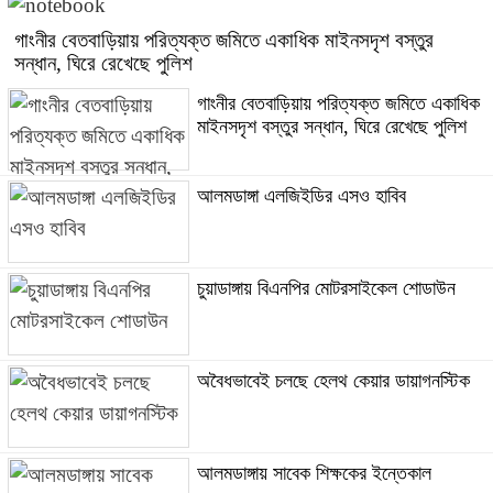
গাংনীর বেতবাড়িয়ায় পরিত্যক্ত জমিতে একাধিক মাইনসদৃশ বস্তুর
সন্ধান, ঘিরে রেখেছে পুলিশ
গাংনীর বেতবাড়িয়ায় পরিত্যক্ত জমিতে একাধিক
মাইনসদৃশ বস্তুর সন্ধান, ঘিরে রেখেছে পুলিশ
আলমডাঙ্গা এলজিইডির এসও হাবিব
চুয়াডাঙ্গায় বিএনপির মোটরসাইকেল শোডাউন
অবৈধভাবেই চলছে হেলথ কেয়ার ডায়াগনস্টিক
আলমডাঙ্গায় সাবেক শিক্ষকের ইন্তেকাল