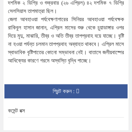
দশমিক ২ ডিগ্রি ও শুক্রবার (২৬ এপ্রিল) ৪২ দশমিক ৭ ডিগ্রি
সেলসিয়াস তাপমাত্রা ছিল।
জেলা আবহাওয়া পর্যবেক্ষণাগারের সিনিয়র আবহাওয়া পর্যবেক্ষক
রাকিবুল হাসান জানান, এপ্রিল মাসের শুরু থেকে চুয়াডাঙ্গার ওপর
দিয়ে মৃদু, মাঝারি, তীব্র ও অতি তীব্র তাপপ্রবাহ বয়ে যাচ্ছে। বৃষ্টি
না হওয়া পর্যন্ত চলমান তাপপ্রবাহ অব্যাহত থাকবে। এপ্রিল মাসে
স্বাভাবিক বৃষ্টিপাতের কোনো সম্ভাবনা নেই। বাতাসে জলীয়বাষ্পের
আধিক্যের কারণে গরমে অস্বস্তি বৃদ্ধি পাচ্ছে।
প্রিন্ট করুন :
কমেন্ট বক্স