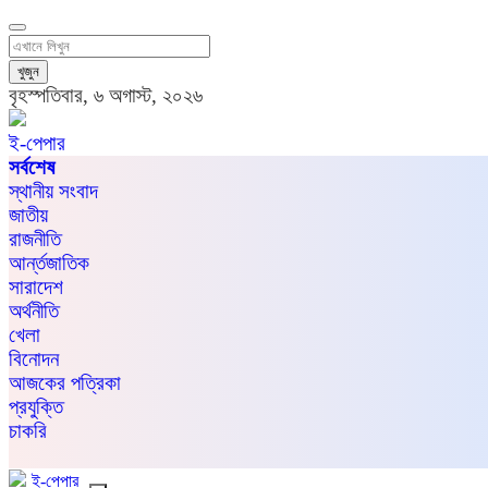
খুজুন
বৃহস্পতিবার, ৬ অগাস্ট, ২০২৬
ই-পেপার
সর্বশেষ
স্থানীয় সংবাদ
জাতীয়
রাজনীতি
আর্ন্তজাতিক
সারাদেশ
অর্থনীতি
খেলা
বিনোদন
আজকের পত্রিকা
প্রযুক্তি
চাকরি
ই-পেপার