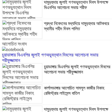
দামুড়হুদায় জুলাই গণঅভ্যুত্থান দিবস উপলক্ষে
বিএনপির আলোচনা সভায় শরীফ
শ্রদ্ধা নিবেদনের মধ্যদিয়ে দামুড়হুদার আটকবরে
স্থানীয় শহীদ দিবস পালিত
আলোচিত সংবাদ
চুয়াডাঙ্গায় বিএনপির জুলাই গণঅভ্যুত্থান দিবসের আলোচনা সভায়
শরীফুজ্জামান
চুয়াডাঙ্গায় বিএনপির জুলাই গণঅভ্যুত্থান দিবসের
আলোচনা সভায় শরীফুজ্জামান
কার্পাসডাঙ্গার আলোচিত সামসুল কাজীর নিকাহ
রেজিস্ট্রার লাইসেন্স বাতিল
দামুড়হুদায় জুলাই গণঅভ্যুত্থান দিবস উপলক্ষে