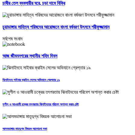
চাষীর তেল ব্যবসায়ীর ঘরে, চড়া দামে বিক্রি
চুয়াডাঙ্গায় সাহিত্য পরিষদের আয়োজনে বাংলা বর্ষবরণ উৎসবে শরীফুজ্জামান
সর্বশেষ সংবাদ
আজ জীবননগরের স্থানীয় শহিদ দিবস
ঝিনাইদহে সাইবার ক্রাইম সেলের অভিযানে গ্রেপ্তার ১৯
সুশীল ও আওয়ামী চক্রের তৎপরতায় ঝিনাইদহের পরিবেশ অশান্ত করার চেষ্টা
আলমডাঙ্গায় মাতৃদুগ্ধ বিষয়ক আলোচনা সভা