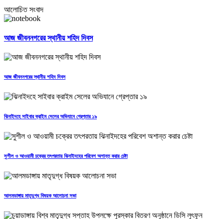
আলোচিত সংবাদ
আজ জীবননগরের স্থানীয় শহিদ দিবস
আজ জীবননগরের স্থানীয় শহিদ দিবস
ঝিনাইদহে সাইবার ক্রাইম সেলের অভিযানে গ্রেপ্তার ১৯
সুশীল ও আওয়ামী চক্রের তৎপরতায় ঝিনাইদহের পরিবেশ অশান্ত করার চেষ্টা
আলমডাঙ্গায় মাতৃদুগ্ধ বিষয়ক আলোচনা সভা