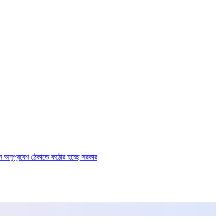
ে অনুপ্রবেশ ঠেকাতে কঠোর হচ্ছে সরকার