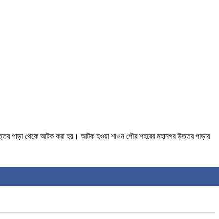
 উত্তর পাড়া থেকে আটক করা হয়। আটক হওয়া শাওন পৌর শহরের মহানগর উত্তর পাড়ার