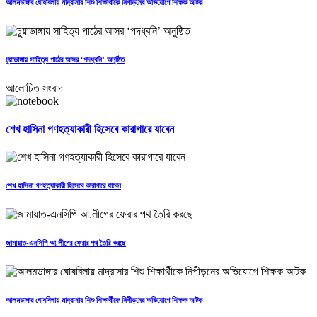
আলমডাঙ্গার ঘোষবিলায় মাদ্রাসার শিশু শিক্ষার্থীকে নিপীড়নের অভিযোগে শিক্ষক আটক
চুয়াডাঙ্গায় সাহিত্য পাঠের আসর ‘পদধ্বনি’ অনুষ্ঠিত
আলোচিত সংবাদ
শেখ হাসিনা গণহত্যাকারী হিসেবে কারাগারে যাবেন
শেখ হাসিনা গণহত্যাকারী হিসেবে কারাগারে যাবেন
জামায়াত-এনসিপি আ.লীগের ফেরার পথ তৈরি করছে
আলমডাঙ্গার ঘোষবিলায় মাদ্রাসার শিশু শিক্ষার্থীকে নিপীড়নের অভিযোগে শিক্ষক আটক