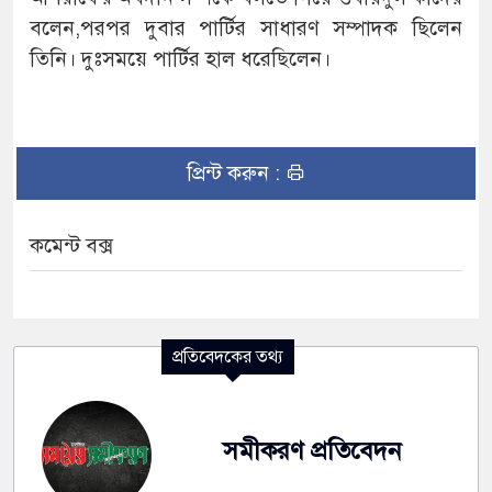
বলেন,পরপর দুবার পার্টির সাধারণ সম্পাদক ছিলেন
তিনি। দুঃসময়ে পার্টির হাল ধরেছিলেন।
প্রিন্ট করুন :
কমেন্ট বক্স
প্রতিবেদকের তথ্য
সমীকরণ প্রতিবেদন