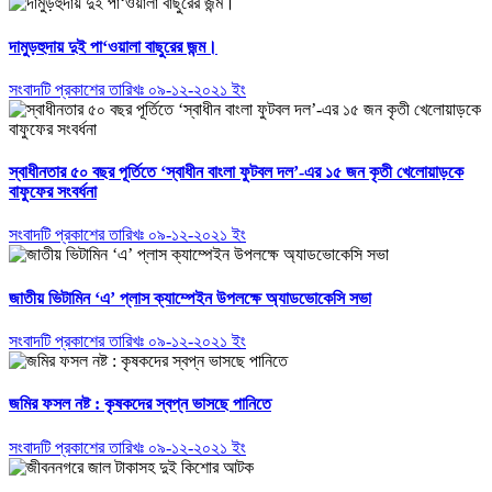
দামুড়হুদায় দুই পা‘ওয়ালা বাছুরের জন্ম।
সংবাদটি প্রকাশের তারিখঃ ০৯-১২-২০২১ ইং
স্বাধীনতার ৫০ বছর পূর্তিতে ‘স্বাধীন বাংলা ফুটবল দল’-এর ১৫ জন কৃতী খেলোয়াড়কে
বাফুফের সংবর্ধনা
সংবাদটি প্রকাশের তারিখঃ ০৯-১২-২০২১ ইং
জাতীয় ভিটামিন ‘এ’ প্লাস ক্যাম্পেইন উপলক্ষে অ্যাডভোকেসি সভা
সংবাদটি প্রকাশের তারিখঃ ০৯-১২-২০২১ ইং
জমির ফসল নষ্ট : কৃষকদের স্বপ্ন ভাসছে পানিতে
সংবাদটি প্রকাশের তারিখঃ ০৯-১২-২০২১ ইং