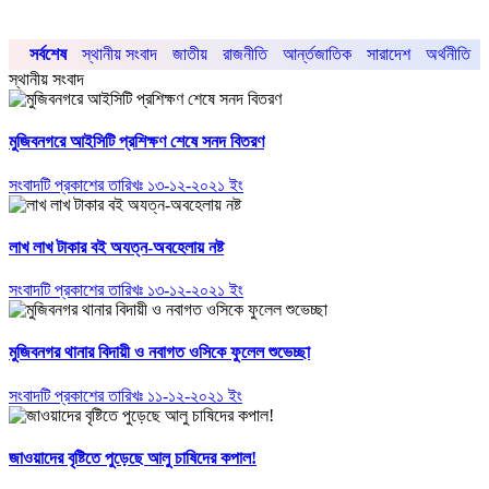
সর্বশেষ
স্থানীয় সংবাদ
জাতীয়
রাজনীতি
আর্ন্তজাতিক
সারাদেশ
অর্থনীতি
স্থানীয় সংবাদ
মুজিবনগরে আইসিটি প্রশিক্ষণ শেষে সনদ বিতরণ
সংবাদটি প্রকাশের তারিখঃ ১৩-১২-২০২১ ইং
লাখ লাখ টাকার বই অযত্ন-অবহেলায় নষ্ট
সংবাদটি প্রকাশের তারিখঃ ১৩-১২-২০২১ ইং
মুজিবনগর থানার বিদায়ী ও নবাগত ওসিকে ফুলেল শুভেচ্ছা
সংবাদটি প্রকাশের তারিখঃ ১১-১২-২০২১ ইং
জাওয়াদের বৃষ্টিতে পুড়েছে আলু চাষিদের কপাল!