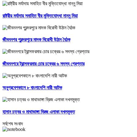
রাষ্ট্রীয় মর্যাদায় সমাহিত বীর মুক্তিযোদ্ধা নান্নু মিয়া
জীবননগর পুরন্দরপুরে মাদক বিরোধী উঠান বৈঠক
জীবননগরে ট্রান্সফরমার চোর চক্রের ৬ সদস্য গ্রেপ্তার
অনুপ্রবেশকালে ৮ বাংলাদেশি নারী আটক
হাসান চত্বর ও মাথাভাঙ্গা ব্রিজ এলাকা দখলমুক্ত
সর্বশেষ সংবাদ