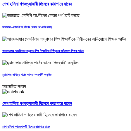
শেখ হাসিনা গণহত্যাকারী হিসেবে কারাগারে যাবেন
জামায়াত-এনসিপি আ.লীগের ফেরার পথ তৈরি করছে
আলমডাঙ্গার ঘোষবিলায় মাদ্রাসার শিশু শিক্ষার্থীকে নিপীড়নের অভিযোগে শিক্ষক আটক
চুয়াডাঙ্গায় সাহিত্য পাঠের আসর ‘পদধ্বনি’ অনুষ্ঠিত
আলোচিত সংবাদ
শেখ হাসিনা গণহত্যাকারী হিসেবে কারাগারে যাবেন
শেখ হাসিনা গণহত্যাকারী হিসেবে কারাগারে যাবেন