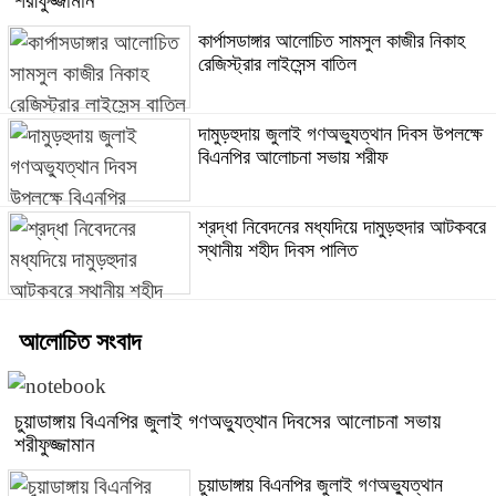
শরীফুজ্জামান
কার্পাসডাঙ্গার আলোচিত সামসুল কাজীর নিকাহ
রেজিস্ট্রার লাইসেন্স বাতিল
দামুড়হুদায় জুলাই গণঅভ্যুত্থান দিবস উপলক্ষে
বিএনপির আলোচনা সভায় শরীফ
শ্রদ্ধা নিবেদনের মধ্যদিয়ে দামুড়হুদার আটকবরে
স্থানীয় শহীদ দিবস পালিত
আলোচিত সংবাদ
চুয়াডাঙ্গায় বিএনপির জুলাই গণঅভ্যুত্থান দিবসের আলোচনা সভায়
শরীফুজ্জামান
চুয়াডাঙ্গায় বিএনপির জুলাই গণঅভ্যুত্থান