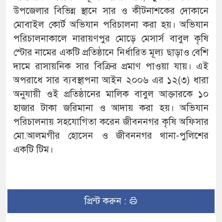
উপজেলার বিভিন্ন স্থানে সার ও কীটনাশকের দোকানে
মোবাইল কোর্ট অভিযান পরিচালনা করা হয়। অভিযান
পরিচালনাকালে নারায়ণপুর মোড়ে মেসার্স বাবুল কৃষি
স্টোর নামের একটি প্রতিষ্ঠানে নির্ধারিত মূল্য ছাড়াও বেশি
দামে রাসায়নিক সার বিক্রির প্রমাণ পাওয়া যায়। এই
অপরাধে সার ব্যবস্থাপনা আইন ২০০৬ এর ১২(৩) ধারা
অনুযায়ী ওই প্রতিষ্ঠানের মালিক বাবুল আক্তারকে ১০
হাজার টাকা জরিমানা ও আদায় করা হয়। অভিযান
পরিচালনায় সহযোগিতা করেন জীবননগর কৃষি অফিসার
মো.আলমগীর হোসেন ও জীবননগর থানা-পুলিশের
একটি টিম।
প্রিন্ট করুন :