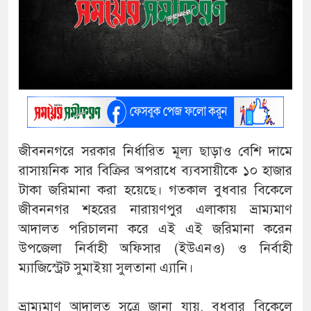
জীবননগরে সরকার নির্ধারিত মূল্য ছাড়াও বেশি দামে
রাসায়নিক সার বিক্রির অপরাধে ব্যবসায়ীকে ১০ হাজার
টাকা জরিমানা করা হয়েছে। গতকাল বুধবার বিকেলে
জীবননগর শহরের নারায়ণপুর এলাকায় ভ্রাম্যমাণ
আদালত পরিচালনা করে এই এই জরিমানা করেন
উপজেলা নির্বাহী অফিসার (ইউএনও) ও নির্বাহী
ম্যাজিস্ট্রেট সুমাইয়া সুলতানা এ্যানি।
ভ্রাম্যমাণ আদালত সূত্রে জানা যায়, বুধবার বিকেলে