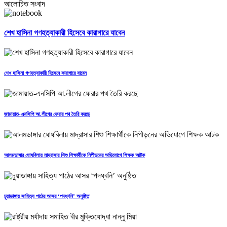
আলোচিত সংবাদ
শেখ হাসিনা গণহত্যাকারী হিসেবে কারাগারে যাবেন
শেখ হাসিনা গণহত্যাকারী হিসেবে কারাগারে যাবেন
জামায়াত-এনসিপি আ.লীগের ফেরার পথ তৈরি করছে
আলমডাঙ্গার ঘোষবিলায় মাদ্রাসার শিশু শিক্ষার্থীকে নিপীড়নের অভিযোগে শিক্ষক আটক
চুয়াডাঙ্গায় সাহিত্য পাঠের আসর ‘পদধ্বনি’ অনুষ্ঠিত