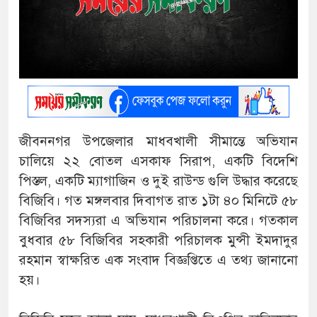
জীবননগর উপজেলার মাধবখালী সীমান্তে অভিযান
চালিয়ে ২২ বোতল এসকাফ সিরাপ, একটি বিদেশি
পিস্তল, একটি ম্যাগাজিন ও দুই রাউন্ড গুলি উদ্ধার করেছে
বিজিবি। গত মঙ্গলবার দিবাগত রাত ১টা ৪০ মিনিটে ৫৮
বিজিবির সদস্যরা এ অভিযান পরিচালনা করে। গতকাল
বুধবার ৫৮ বিজিবির সহকারী পরিচালক মুন্সী ইমদাদুর
রহমান স্বাক্ষরিত এক সংবাদ বিজ্ঞপ্তিতে এ তথ্য জানানো
হয়।