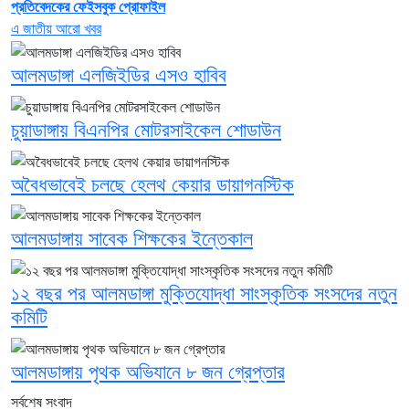
প্রতিবেদকের ফেইসবুক প্রোফাইল
এ জাতীয় আরো খবর
আলমডাঙ্গা এলজিইডির এসও হাবিব
চুয়াডাঙ্গায় বিএনপির মোটরসাইকেল শোডাউন
অবৈধভাবেই চলছে হেলথ কেয়ার ডায়াগনস্টিক
আলমডাঙ্গায় সাবেক শিক্ষকের ইন্তেকাল
১২ বছর পর আলমডাঙ্গা মুক্তিযোদ্ধা সাংস্কৃতিক সংসদের নতুন
কমিটি
আলমডাঙ্গায় পৃথক অভিযানে ৮ জন গ্রেপ্তার
সর্বশেষ সংবাদ