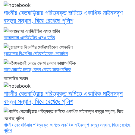
গাংনীর বেতবাড়িয়ায় পরিত্যক্ত জমিতে একাধিক মাইনসদৃশ
বস্তুর সন্ধান, ঘিরে রেখেছে পুলিশ
আলমডাঙ্গা এলজিইডির এসও হাবিব
চুয়াডাঙ্গায় বিএনপির মোটরসাইকেল শোডাউন
অবৈধভাবেই চলছে হেলথ কেয়ার ডায়াগনস্টিক
আলোচিত সংবাদ
গাংনীর বেতবাড়িয়ায় পরিত্যক্ত জমিতে একাধিক মাইনসদৃশ
বস্তুর সন্ধান, ঘিরে রেখেছে পুলিশ
গাংনীর বেতবাড়িয়ায় পরিত্যক্ত জমিতে একাধিক মাইনসদৃশ বস্তুর সন্ধান, ঘিরে রেখেছে
পুলিশ