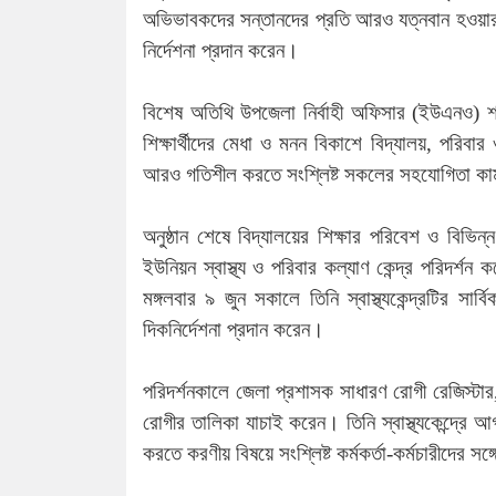
অভিভাবকদের সন্তানদের প্রতি আরও যত্নবান হওয়ার আ
নির্দেশনা প্রদান করেন।
বিশেষ অতিথি উপজেলা নির্বাহী অফিসার (ইউএনও) শা
শিক্ষার্থীদের মেধা ও মনন বিকাশে বিদ্যালয়, পরিবা
আরও গতিশীল করতে সংশ্লিষ্ট সকলের সহযোগিতা ক
অনুষ্ঠান শেষে বিদ্যালয়ের শিক্ষার পরিবেশ ও বিভি
ইউনিয়ন স্বাস্থ্য ও পরিবার কল্যাণ কেন্দ্র পরিদর্শন 
মঙ্গলবার ৯ জুন সকালে তিনি স্বাস্থ্যকেন্দ্রটির সার্
দিকনির্দেশনা প্রদান করেন।
পরিদর্শনকালে জেলা প্রশাসক সাধারণ রোগী রেজিস্টার, গ
রোগীর তালিকা যাচাই করেন। তিনি স্বাস্থ্যকেন্দ্রে
করতে করণীয় বিষয়ে সংশ্লিষ্ট কর্মকর্তা-কর্মচারীদের স