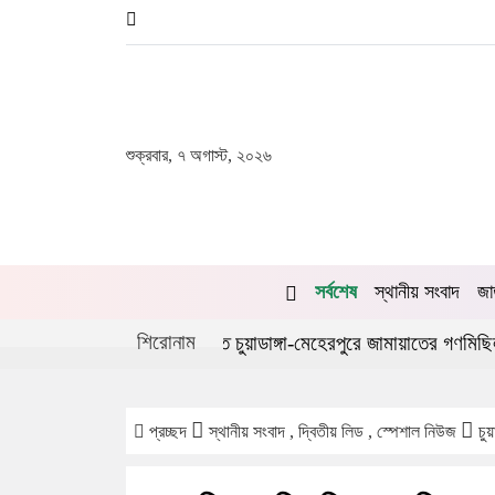
শুক্রবার, ৭ অগাস্ট, ২০২৬
সর্বশেষ
স্থানীয় সংবাদ
জা
শিরোনাম
ত্থানের দ্বিতীয় বর্ষপূর্তিতে চুয়াডাঙ্গা-মেহেরপুরে জামায়াতের গণমিছিল
চ
প্রচ্ছদ
স্থানীয় সংবাদ , দ্বিতীয় লিড , স্পেশাল নিউজ
চুয়