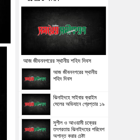
আজ জীবননগরের স্থানীয় শহিদ দিবস
আজ জীবননগরের স্থানীয়
শহিদ দিবস
ঝিনাইদহে সাইবার ক্রাইম
সেলের অভিযানে গ্রেপ্তার ১৯
সুশীল ও আওয়ামী চক্রের
তৎপরতায় ঝিনাইদহের পরিবেশ
অশান্ত করার চেষ্টা