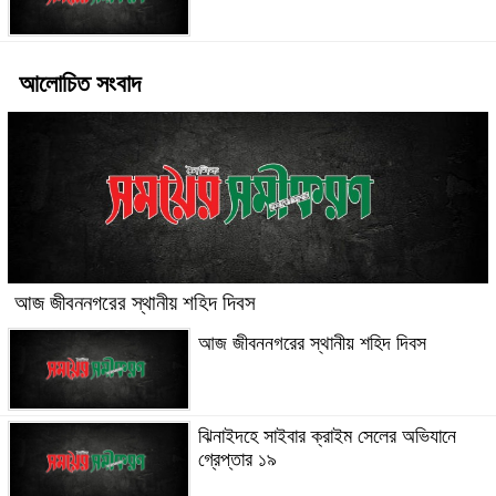
আলোচিত সংবাদ
আজ জীবননগরের স্থানীয় শহিদ দিবস
আজ জীবননগরের স্থানীয় শহিদ দিবস
ঝিনাইদহে সাইবার ক্রাইম সেলের অভিযানে
গ্রেপ্তার ১৯