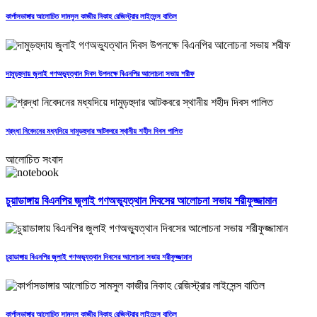
কার্পাসডাঙ্গার আলোচিত সামসুল কাজীর নিকাহ রেজিস্ট্রার লাইসেন্স বাতিল
দামুড়হুদায় জুলাই গণঅভ্যুত্থান দিবস উপলক্ষে বিএনপির আলোচনা সভায় শরীফ
শ্রদ্ধা নিবেদনের মধ্যদিয়ে দামুড়হুদার আটকবরে স্থানীয় শহীদ দিবস পালিত
আলোচিত সংবাদ
চুয়াডাঙ্গায় বিএনপির জুলাই গণঅভ্যুত্থান দিবসের আলোচনা সভায় শরীফুজ্জামান
চুয়াডাঙ্গায় বিএনপির জুলাই গণঅভ্যুত্থান দিবসের আলোচনা সভায় শরীফুজ্জামান
কার্পাসডাঙ্গার আলোচিত সামসুল কাজীর নিকাহ রেজিস্ট্রার লাইসেন্স বাতিল