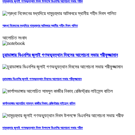
দামুড়হুদায় জুলাই গণঅভ্যুত্থান দিবস উপলক্ষে বিএনপির আলোচনা সভায় শরীফ
শ্রদ্ধা নিবেদনের মধ্যদিয়ে দামুড়হুদার আটকবরে স্থানীয় শহীদ দিবস পালিত
আলোচিত সংবাদ
চুয়াডাঙ্গায় বিএনপির জুলাই গণঅভ্যুত্থান দিবসের আলোচনা সভায় শরীফুজ্জামান
চুয়াডাঙ্গায় বিএনপির জুলাই গণঅভ্যুত্থান দিবসের আলোচনা সভায় শরীফুজ্জামান
কার্পাসডাঙ্গার আলোচিত সামসুল কাজীর নিকাহ রেজিস্ট্রার লাইসেন্স বাতিল
দামুড়হুদায় জুলাই গণঅভ্যুত্থান দিবস উপলক্ষে বিএনপির আলোচনা সভায় শরীফ