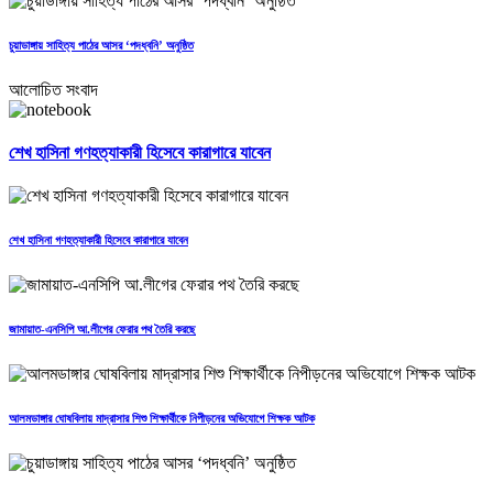
চুয়াডাঙ্গায় সাহিত্য পাঠের আসর ‘পদধ্বনি’ অনুষ্ঠিত
আলোচিত সংবাদ
শেখ হাসিনা গণহত্যাকারী হিসেবে কারাগারে যাবেন
শেখ হাসিনা গণহত্যাকারী হিসেবে কারাগারে যাবেন
জামায়াত-এনসিপি আ.লীগের ফেরার পথ তৈরি করছে
আলমডাঙ্গার ঘোষবিলায় মাদ্রাসার শিশু শিক্ষার্থীকে নিপীড়নের অভিযোগে শিক্ষক আটক