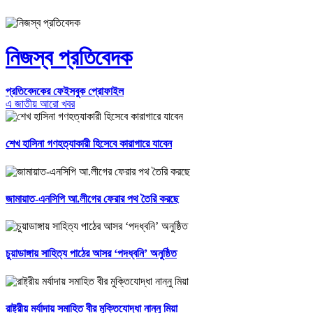
নিজস্ব প্রতিবেদক
প্রতিবেদকের ফেইসবুক প্রোফাইল
এ জাতীয় আরো খবর
শেখ হাসিনা গণহত্যাকারী হিসেবে কারাগারে যাবেন
জামায়াত-এনসিপি আ.লীগের ফেরার পথ তৈরি করছে
চুয়াডাঙ্গায় সাহিত্য পাঠের আসর ‘পদধ্বনি’ অনুষ্ঠিত
রাষ্ট্রীয় মর্যাদায় সমাহিত বীর মুক্তিযোদ্ধা নান্নু মিয়া