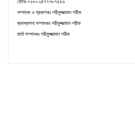
ফোনঃ +৮৮০২৪৭৭৭৮৭৫৫৬
সম্পাদক ও প্রকাশকঃ শরীফুজ্জামান শরীফ
ব্যবস্থাপনা সম্পাদকঃ শরীফুজ্জামান শরীফ
বার্তা সম্পাদকঃ শরীফুজ্জামান শরীফ