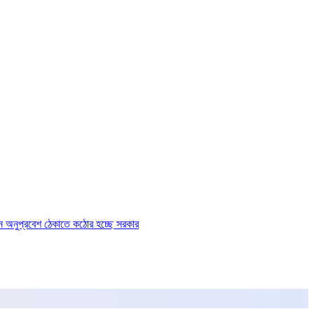
ে অনুপ্রবেশ ঠেকাতে কঠোর হচ্ছে সরকার