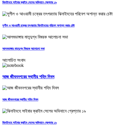
ঝিনাইদহে সাইবার ক্রাইম সেলের অভিযানে গ্রেপ্তার ১৯
সুশীল ও আওয়ামী চক্রের তৎপরতায় ঝিনাইদহের পরিবেশ অশান্ত করার চেষ্টা
আলমডাঙ্গায় মাতৃদুগ্ধ বিষয়ক আলোচনা সভা
আলোচিত সংবাদ
আজ জীবননগরের স্থানীয় শহিদ দিবস
আজ জীবননগরের স্থানীয় শহিদ দিবস
ঝিনাইদহে সাইবার ক্রাইম সেলের অভিযানে গ্রেপ্তার ১৯